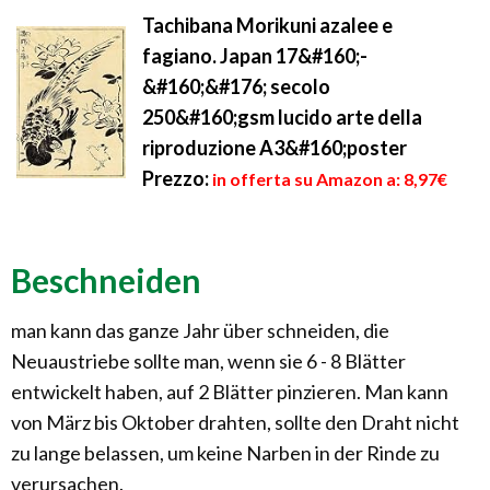
Tachibana Morikuni azalee e
fagiano. Japan 17&#160;-
&#160;&#176; secolo
250&#160;gsm lucido arte della
riproduzione A3&#160;poster
Prezzo:
in offerta su Amazon a: 8,97€
Beschneiden
man kann das ganze Jahr über schneiden, die
Neuaustriebe sollte man, wenn sie 6 - 8 Blätter
entwickelt haben, auf 2 Blätter pinzieren. Man kann
von März bis Oktober drahten, sollte den Draht nicht
zu lange belassen, um keine Narben in der Rinde zu
verursachen.