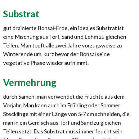
Substrat
gut drainierte Bonsai-Erde, ein ideales Substrat ist
eine Mischung aus Torf, Sand und Lehm zu gleichen
Teilen. Man topft alle zwei Jahre vorzugsweise zu
Winterende um, kurz bevor der Bonsai seine
vegetative Phase wieder aufnimmt.
Vermehrung
durch Samen, man verwendet die Früchte aus dem
Vorjahr. Man kann auch im Frühling oder Sommer
Stecklinge mit einer Länge von 5-7 cm schneiden, die
man in ein Gemisch aus Torf und Sand zu gleichen
Teilen setzt. Das Substrat muss immer feucht sein.