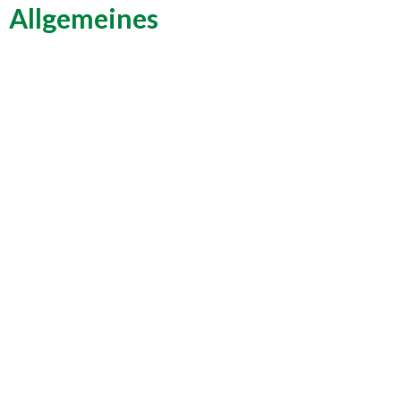
Allgemeines