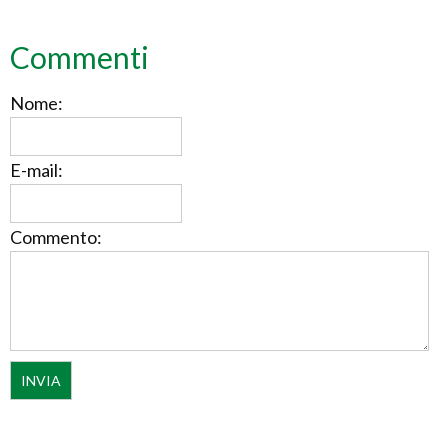
Commenti
Nome:
E-mail:
Commento: