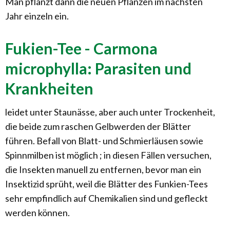
Man pflanzt dann die neuen Pflanzen im nächsten
Jahr einzeln ein.
Fukien-Tee - Carmona
microphylla: Parasiten und
Krankheiten
leidet unter Staunässe, aber auch unter Trockenheit,
die beide zum raschen Gelbwerden der Blätter
führen. Befall von Blatt- und Schmierläusen sowie
Spinnmilben ist möglich ; in diesen Fällen versuchen,
die Insekten manuell zu entfernen, bevor man ein
Insektizid sprüht, weil die Blätter des Funkien-Tees
sehr empfindlich auf Chemikalien sind und gefleckt
werden können.