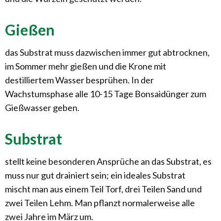
Gießen
das Substrat muss dazwischen immer gut abtrocknen,
im Sommer mehr gießen und die Krone mit
destilliertem Wasser besprühen. In der
Wachstumsphase alle 10-15 Tage Bonsaidünger zum
Gießwasser geben.
Substrat
stellt keine besonderen Ansprüche an das Substrat, es
muss nur gut drainiert sein; ein ideales Substrat
mischt man aus einem Teil Torf, drei Teilen Sand und
zwei Teilen Lehm. Man pflanzt normalerweise alle
zwei Jahre im März um.