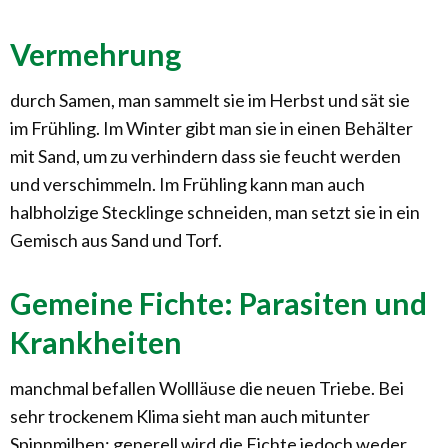
Vermehrung
durch Samen, man sammelt sie im Herbst und sät sie
im Frühling. Im Winter gibt man sie in einen Behälter
mit Sand, um zu verhindern dass sie feucht werden
und verschimmeln. Im Frühling kann man auch
halbholzige Stecklinge schneiden, man setzt sie in ein
Gemisch aus Sand und Torf.
Gemeine Fichte: Parasiten und
Krankheiten
manchmal befallen Wollläuse die neuen Triebe. Bei
sehr trockenem Klima sieht man auch mitunter
Spinnmilben; generell wird die Fichte jedoch weder