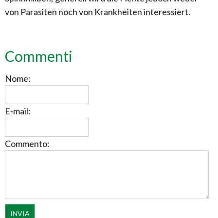
von Parasiten noch von Krankheiten interessiert.
Commenti
Nome:
E-mail:
Commento: