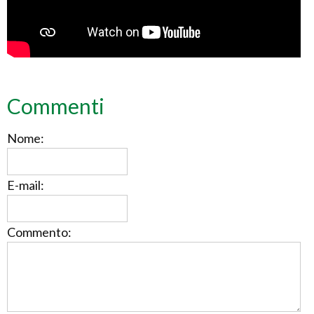
Commenti
Nome:
E-mail:
Commento: