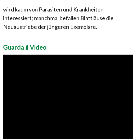
wird kaum von Parasiten und Krankheiten
interessiert; manchmal befallen Blattläuse die
Neuaustriebe der jüngeren Exemplare.
Guarda il Video