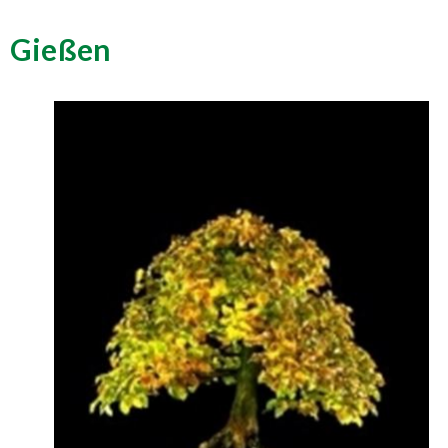
Gießen