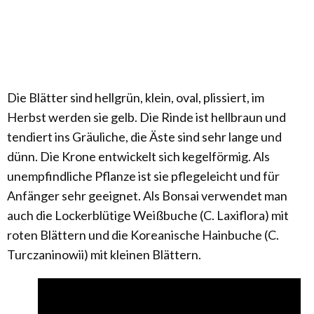
Die Blätter sind hellgrün, klein, oval, plissiert, im
Herbst werden sie gelb. Die Rinde ist hellbraun und
tendiert ins Gräuliche, die Äste sind sehr lange und
dünn. Die Krone entwickelt sich kegelförmig. Als
unempfindliche Pflanze ist sie pflegeleicht und für
Anfänger sehr geeignet. Als Bonsai verwendet man
auch die Lockerblütige Weißbuche (C. Laxiflora) mit
roten Blättern und die Koreanische Hainbuche (C.
Turczaninowii) mit kleinen Blättern.