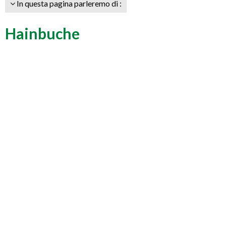
In questa pagina parleremo di :
Hainbuche