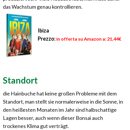
das Wachstum genau kontrollieren.
Ibiza
Prezzo:
in offerta su Amazon a: 21,44€
Standort
die Hainbuche hat keine großen Probleme mit dem
Standort, man stellt sie normalerweise in die Sonne, in
den heißesten Monaten im Jahr sind halbschattige
Lagen besser, auch wenn dieser Bonsai auch
trockenes Klima gut verträgt.