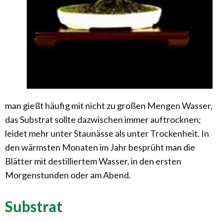
man gießt häufig mit nicht zu großen Mengen Wasser,
das Substrat sollte dazwischen immer auftrocknen;
leidet mehr unter Staunässe als unter Trockenheit. In
den wärmsten Monaten im Jahr besprüht man die
Blätter mit destilliertem Wasser, in den ersten
Morgenstunden oder am Abend.
Substrat