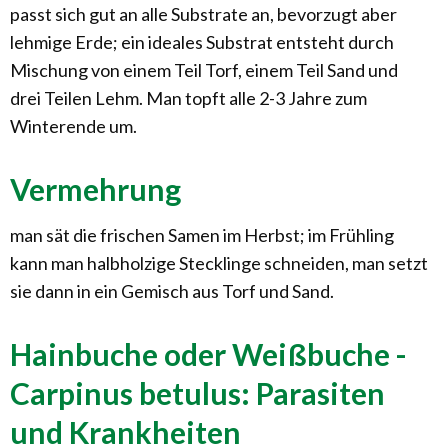
passt sich gut an alle Substrate an, bevorzugt aber
lehmige Erde; ein ideales Substrat entsteht durch
Mischung von einem Teil Torf, einem Teil Sand und
drei Teilen Lehm. Man topft alle 2-3 Jahre zum
Winterende um.
Vermehrung
man sät die frischen Samen im Herbst; im Frühling
kann man halbholzige Stecklinge schneiden, man setzt
sie dann in ein Gemisch aus Torf und Sand.
Hainbuche oder Weißbuche -
Carpinus betulus: Parasiten
und Krankheiten