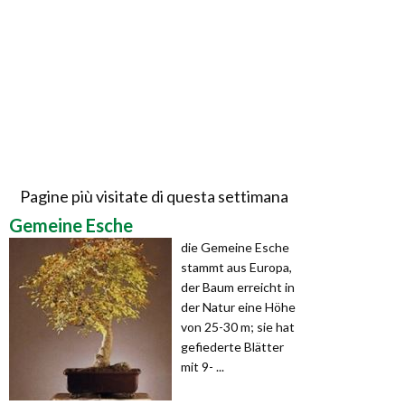
Pagine più visitate di questa settimana
Gemeine Esche
die Gemeine Esche
stammt aus Europa,
der Baum erreicht in
der Natur eine Höhe
von 25-30 m; sie hat
gefiederte Blätter
mit 9- ...