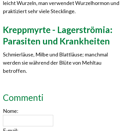
leicht Wurzeln, man verwendet Wurzelhormon und
praktiziert sehr viele Stecklinge.
Kreppmyrte - Lagerströmia:
Parasiten und Krankheiten
Schmierläuse, Milbe und Blattläuse; manchmal
werden sie während der Blüte von Mehltau
betroffen.
Commenti
Nome:
E-mail: