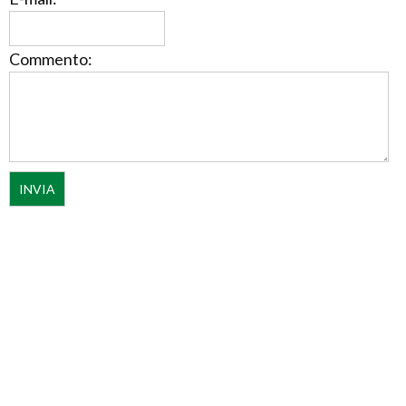
Commento: