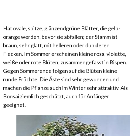
Hat ovale, spitze, glänzendgrüne Blätter, die gelb-
orange werden, bevor sie abfallen; der Stamm ist
braun, sehr glatt, mit helleren oder dunkleren
Flecken. Im Sommer erscheinen kleine rosa, violette,
weiße oder rote Blüten, zusammengefasst in Rispen.
Gegen Sommerende folgen auf die Blüten kleine
runde Früchte. Die Äste sind sehr gewunden und
machen die Pflanze auch im Winter sehr attraktiv. Als
Bonsai ziemlich geschätzt, auch für Anfänger
geeignet.