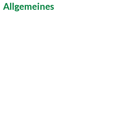
Allgemeines