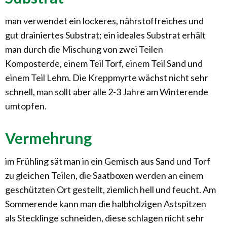
man verwendet ein lockeres, nährstoffreiches und
gut drainiertes Substrat; ein ideales Substrat erhält
man durch die Mischung von zwei Teilen
Komposterde, einem Teil Torf, einem Teil Sand und
einem Teil Lehm. Die Kreppmyrte wächst nicht sehr
schnell, man sollt aber alle 2-3 Jahre am Winterende
umtopfen.
Vermehrung
im Frühling sät man in ein Gemisch aus Sand und Torf
zu gleichen Teilen, die Saatboxen werden an einem
geschützten Ort gestellt, ziemlich hell und feucht. Am
Sommerende kann man die halbholzigen Astspitzen
als Stecklinge schneiden, diese schlagen nicht sehr