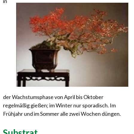
in
der Wachstumsphase von April bis Oktober
regelmäßig gießen; im Winter nur sporadisch. Im
Frühjahr und im Sommer alle zwei Wochen düngen.
Substrat