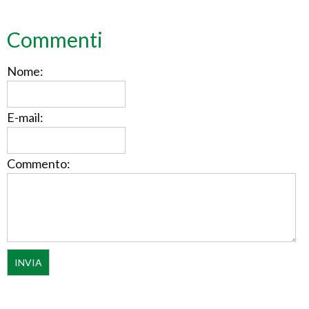
Commenti
Nome:
E-mail:
Commento: