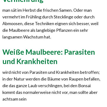
man sät im Herbst die frischen Samen. Oder man
vermehrt im Frühling durch Stecklinge oder durch
Abmoosen, diese Techniken eignen sich besser, weil
die Maulbeere als langlebige Pflanzen ein sehr
langsamen Wachstum hat.
Weiße Maulbeere: Parasiten
und Krankheiten
wird nicht von Parasiten und Krankheiten betroffen;
in der Natur werden die Bäume von Raupen befallen,
die das ganze Laub verschlingen, bei den Bonsai
kommt das normalerweise nicht vor, man sollte aber
achtsam sein