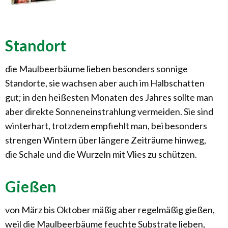
Standort
die Maulbeerbäume lieben besonders sonnige
Standorte, sie wachsen aber auch im Halbschatten
gut; in den heißesten Monaten des Jahres sollte man
aber direkte Sonneneinstrahlung vermeiden. Sie sind
winterhart, trotzdem empfiehlt man, bei besonders
strengen Wintern über längere Zeiträume hinweg,
die Schale und die Wurzeln mit Vlies zu schützen.
Gießen
von März bis Oktober mäßig aber regelmäßig gießen,
weil die Maulbeerbäume feuchte Substrate lieben,