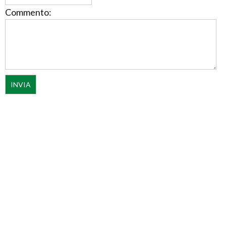
Commento: