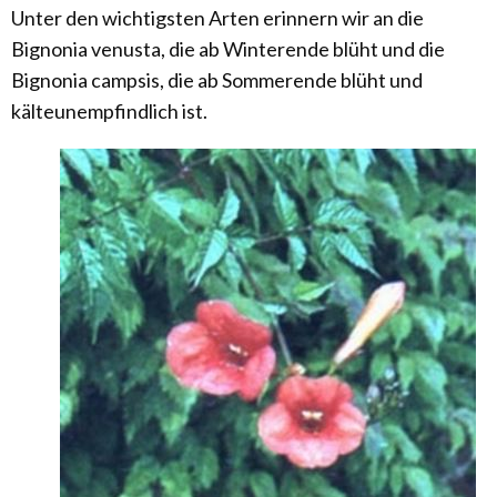
Unter den wichtigsten Arten erinnern wir an die
Bignonia venusta, die ab Winterende blüht und die
Bignonia campsis, die ab Sommerende blüht und
kälteunempfindlich ist.