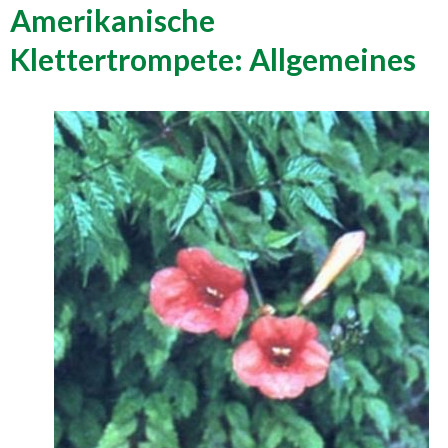
Amerikanische
Klettertrompete: Allgemeines