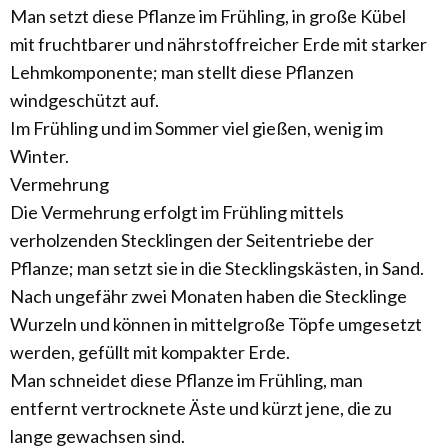
Man setzt diese Pflanze im Frühling, in große Kübel
mit fruchtbarer und nährstoffreicher Erde mit starker
Lehmkomponente; man stellt diese Pflanzen
windgeschützt auf.
Im Frühling und im Sommer viel gießen, wenig im
Winter.
Vermehrung
Die Vermehrung erfolgt im Frühling mittels
verholzenden Stecklingen der Seitentriebe der
Pflanze; man setzt sie in die Stecklingskästen, in Sand.
Nach ungefähr zwei Monaten haben die Stecklinge
Wurzeln und können in mittelgroße Töpfe umgesetzt
werden, gefüllt mit kompakter Erde.
Man schneidet diese Pflanze im Frühling, man
entfernt vertrocknete Äste und kürzt jene, die zu
lange gewachsen sind.