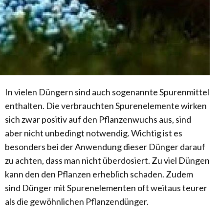
In vielen Düngern sind auch sogenannte Spurenmittel
enthalten. Die verbrauchten Spurenelemente wirken
sich zwar positiv auf den Pflanzenwuchs aus, sind
aber nicht unbedingt notwendig. Wichtig ist es
besonders bei der Anwendung dieser Dünger darauf
zu achten, dass man nicht überdosiert. Zu viel Düngen
kann den den Pflanzen erheblich schaden. Zudem
sind Dünger mit Spurenelementen oft weitaus teurer
als die gewöhnlichen Pflanzendünger.