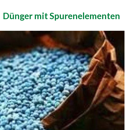
Dünger mit Spurenelementen