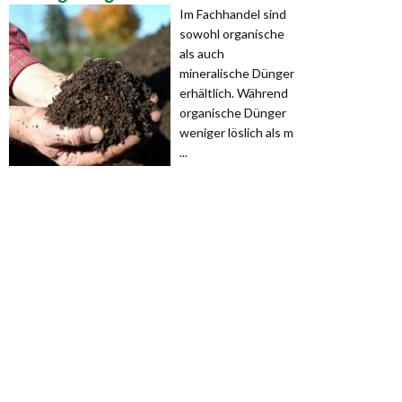
Im Fachhandel sind
sowohl organische
als auch
mineralische Dünger
erhältlich. Während
organische Dünger
weniger löslich als m
...