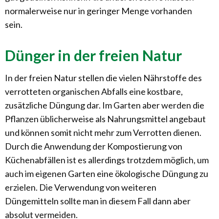
normalerweise nur in geringer Menge vorhanden
sein.
Dünger in der freien Natur
In der freien Natur stellen die vielen Nährstoffe des
verrotteten organischen Abfalls eine kostbare,
zusätzliche Düngung dar. Im Garten aber werden die
Pflanzen üblicherweise als Nahrungsmittel angebaut
und können somit nicht mehr zum Verrotten dienen.
Durch die Anwendung der Kompostierung von
Küchenabfällen ist es allerdings trotzdem möglich, um
auch im eigenen Garten eine ökologische Düngung zu
erzielen. Die Verwendung von weiteren
Düngemitteln sollte man in diesem Fall dann aber
absolut vermeiden.