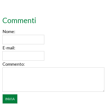
Commenti
Nome:
E-mail:
Commento: