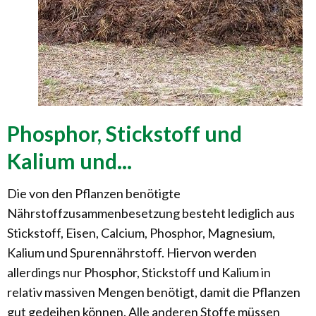
Phosphor, Stickstoff und
Kalium und...
Die von den Pflanzen benötigte
Nährstoffzusammenbesetzung besteht lediglich aus
Stickstoff, Eisen, Calcium, Phosphor, Magnesium,
Kalium und Spurennährstoff. Hiervon werden
allerdings nur Phosphor, Stickstoff und Kalium in
relativ massiven Mengen benötigt, damit die Pflanzen
gut gedeihen können. Alle anderen Stoffe müssen