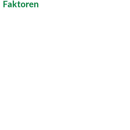
Faktoren