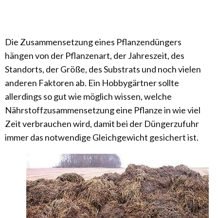
Die Zusammensetzung eines Pflanzendüngers
hängen von der Pflanzenart, der Jahreszeit, des
Standorts, der Größe, des Substrats und noch vielen
anderen Faktoren ab. Ein Hobbygärtner sollte
allerdings so gut wie möglich wissen, welche
Nährstoffzusammensetzung eine Pflanze in wie viel
Zeit verbrauchen wird, damit bei der Düngerzufuhr
immer das notwendige Gleichgewicht gesichert ist.