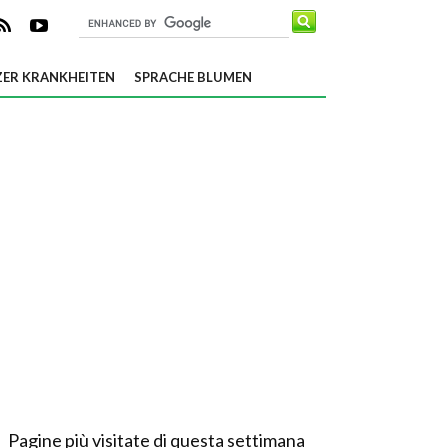
ER KRANKHEITEN
SPRACHE BLUMEN
Pagine più visitate di questa settimana