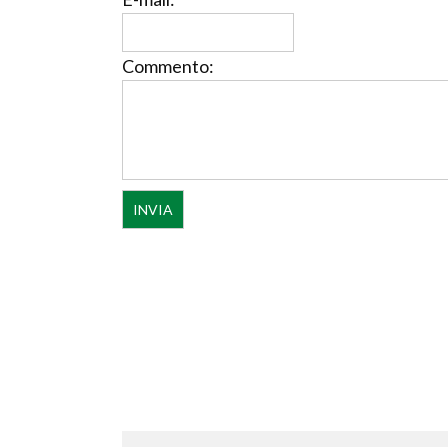
Commento: