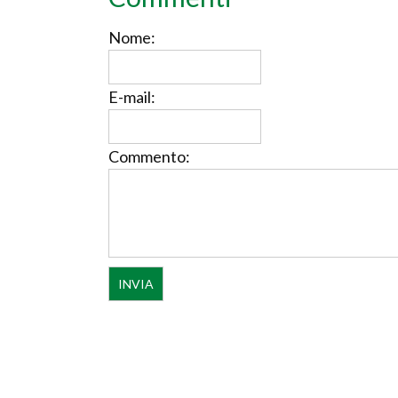
Nome:
E-mail:
Commento: