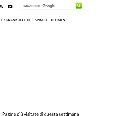
ER KRANKHEITEN
SPRACHE BLUMEN
Pagine più visitate di questa settimana