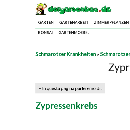
GARTEN
GARTENARBEIT
ZIMMERPFLANZEN
BONSAI
GARTENMOEBEL
Schmarotzer Krankheiten
»
Schmarotzer
Zypr
In questa pagina parleremo di :
Zypressenkrebs