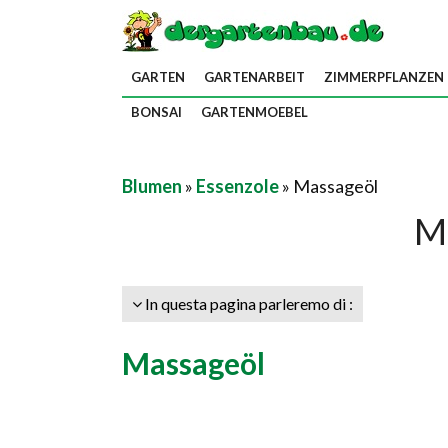
GARTEN
GARTENARBEIT
ZIMMERPFLANZEN
BONSAI
GARTENMOEBEL
Blumen
»
Essenzole
» Massageöl
M
In questa pagina parleremo di :
Massageöl