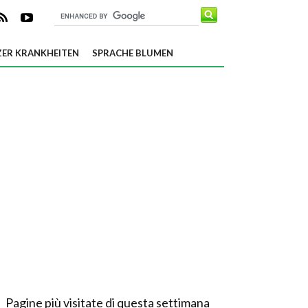
ER KRANKHEITEN
SPRACHE BLUMEN
Pagine più visitate di questa settimana