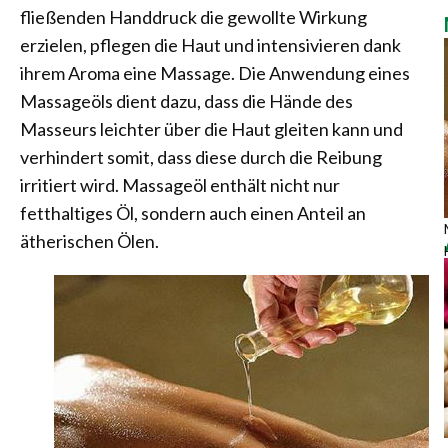
fließenden Handdruck die gewollte Wirkung
erzielen, pflegen die Haut und intensivieren dank
ihrem Aroma eine Massage. Die Anwendung eines
Massageöls dient dazu, dass die Hände des
Masseurs leichter über die Haut gleiten kann und
verhindert somit, dass diese durch die Reibung
irritiert wird. Massageöl enthält nicht nur
fetthaltiges Öl, sondern auch einen Anteil an
ätherischen Ölen.