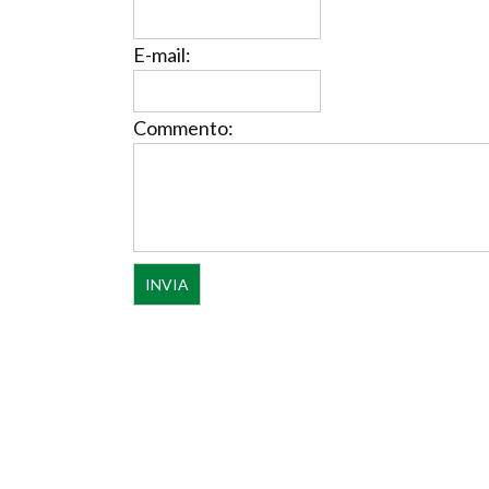
E-mail:
Commento: