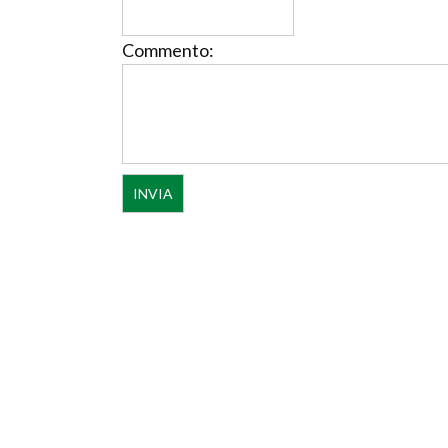
Commento: