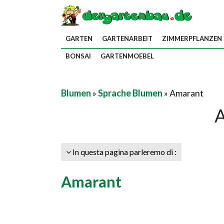
GARTEN
GARTENARBEIT
ZIMMERPFLANZEN
BONSAI
GARTENMOEBEL
Blumen
»
Sprache Blumen
» Amarant
In questa pagina parleremo di :
Amarant