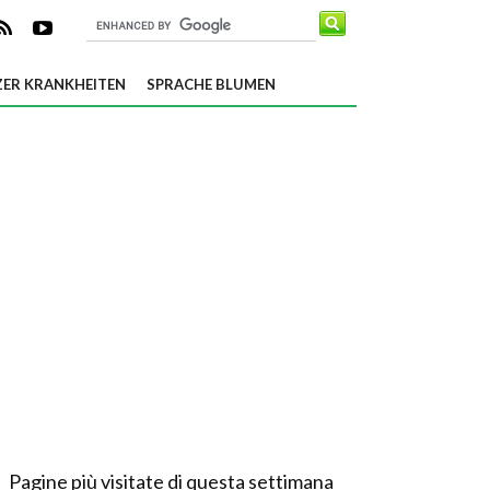
ER KRANKHEITEN
SPRACHE BLUMEN
Pagine più visitate di questa settimana