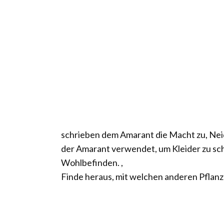
schrieben dem Amarant die Macht zu, Neid
der Amarant verwendet, um Kleider zu sch
Wohlbefinden. ,
Finde heraus, mit welchen anderen Pflan