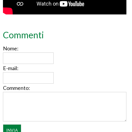
Commenti
Nome:
E-mail:
Commento: