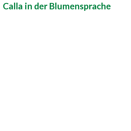
Calla in der Blumensprache