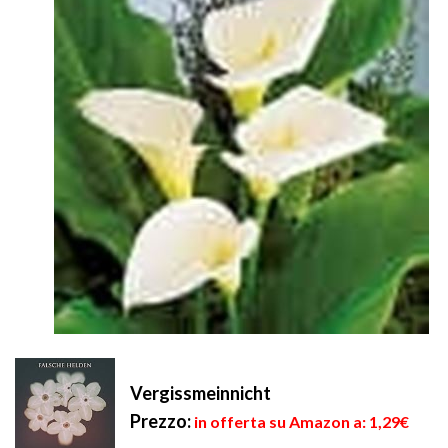
Vergissmeinnicht
Prezzo:
in offerta su Amazon a: 1,29€