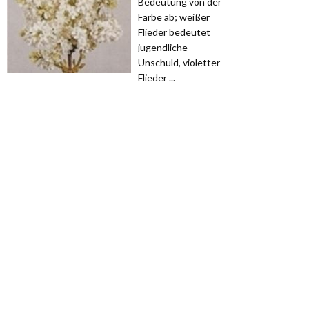
Bedeutung von der
Farbe ab; weißer
Flieder bedeutet
jugendliche
Unschuld, violetter
Flieder ...