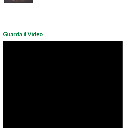
Guarda il Video