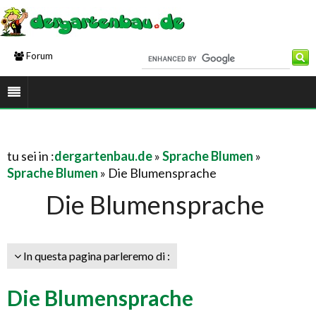
Forum
tu sei in :
dergartenbau.de
»
Sprache Blumen
»
Sprache Blumen
» Die Blumensprache
Die Blumensprache
In questa pagina parleremo di :
Die Blumensprache