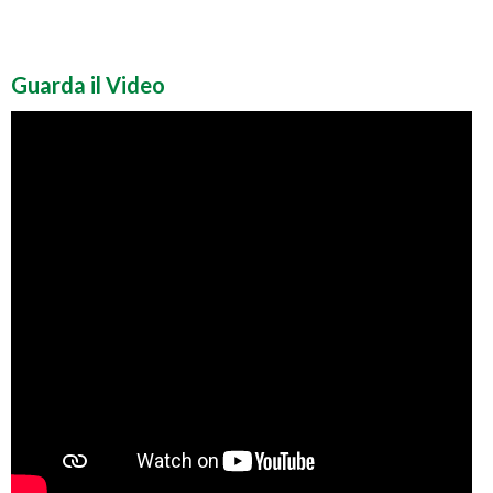
Guarda il Video