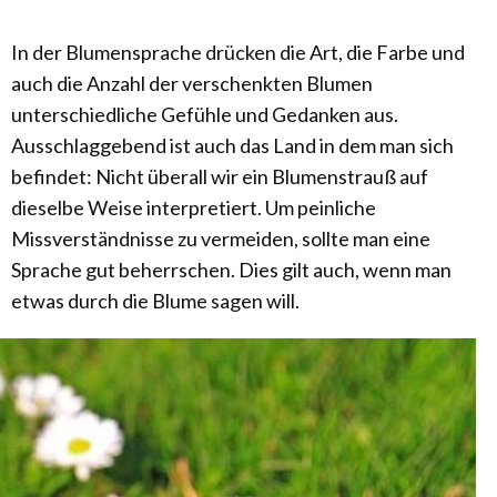
In der Blumensprache drücken die Art, die Farbe und
auch die Anzahl der verschenkten Blumen
unterschiedliche Gefühle und Gedanken aus.
Ausschlaggebend ist auch das Land in dem man sich
befindet: Nicht überall wir ein Blumenstrauß auf
dieselbe Weise interpretiert. Um peinliche
Missverständnisse zu vermeiden, sollte man eine
Sprache gut beherrschen. Dies gilt auch, wenn man
etwas durch die Blume sagen will.