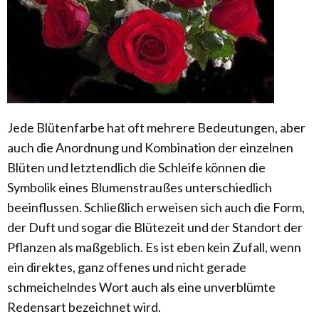
Jede Blütenfarbe hat oft mehrere Bedeutungen, aber
auch die Anordnung und Kombination der einzelnen
Blüten und letztendlich die Schleife können die
Symbolik eines Blumenstraußes unterschiedlich
beeinflussen. Schließlich erweisen sich auch die Form,
der Duft und sogar die Blütezeit und der Standort der
Pflanzen als maßgeblich. Es ist eben kein Zufall, wenn
ein direktes, ganz offenes und nicht gerade
schmeichelndes Wort auch als eine unverblümte
Redensart bezeichnet wird.