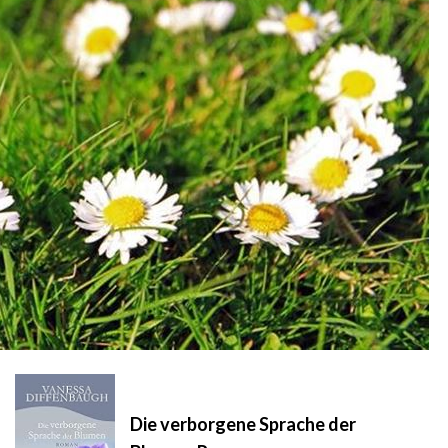
Die verborgene Sprache der