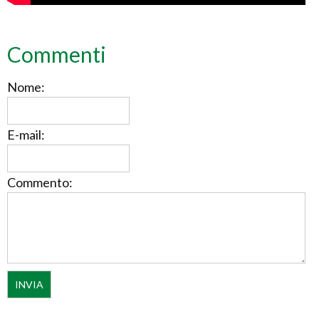
Commenti
Nome:
E-mail:
Commento: