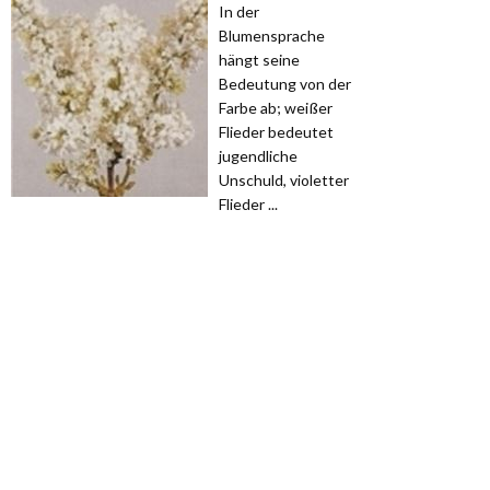
In der
Blumensprache
hängt seine
Bedeutung von der
Farbe ab; weißer
Flieder bedeutet
jugendliche
Unschuld, violetter
Flieder ...