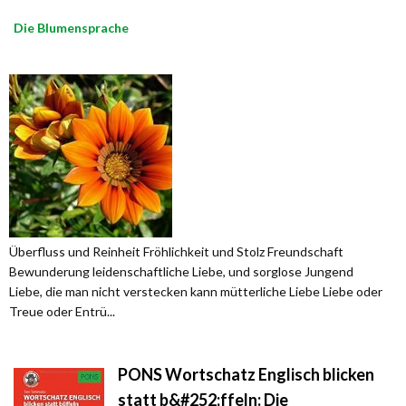
Die Blumensprache
Überfluss und Reinheit Fröhlichkeit und Stolz Freundschaft
Bewunderung leidenschaftliche Liebe, und sorglose Jungend
Liebe, die man nicht verstecken kann mütterliche Liebe Liebe oder
Treue oder Entrü...
PONS Wortschatz Englisch blicken
statt b&#252;ffeln: Die