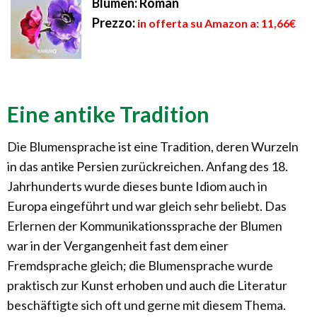
Blumen: Roman
Prezzo:
in offerta su Amazon a: 11,66€
Eine antike Tradition
Die Blumensprache ist eine Tradition, deren Wurzeln
in das antike Persien zurückreichen. Anfang des 18.
Jahrhunderts wurde dieses bunte Idiom auch in
Europa eingeführt und war gleich sehr beliebt. Das
Erlernen der Kommunikationssprache der Blumen
war in der Vergangenheit fast dem einer
Fremdsprache gleich; die Blumensprache wurde
praktisch zur Kunst erhoben und auch die Literatur
beschäftigte sich oft und gerne mit diesem Thema.