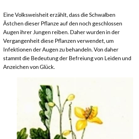
Eine Volksweisheit erzählt, dass die Schwalben
Ästchen dieser Pflanze auf den noch geschlossen
Augen ihrer Jungen reiben. Daher wurden in der
Vergangenheit diese Pflanzen verwendet, um
Infektionen der Augen zu behandeln. Von daher
stammt die Bedeutung der Befreiung von Leiden und
Anzeichen von Glück.