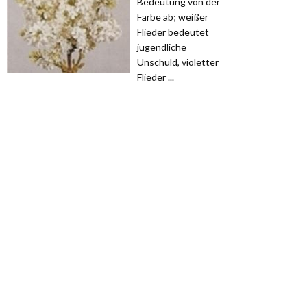
Bedeutung von der
Farbe ab; weißer
Flieder bedeutet
jugendliche
Unschuld, violetter
Flieder ...