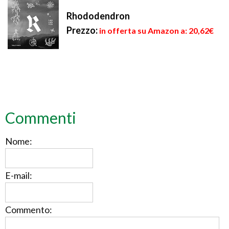
Rhododendron
Prezzo:
in offerta su Amazon a: 20,62€
Commenti
Nome:
E-mail:
Commento: