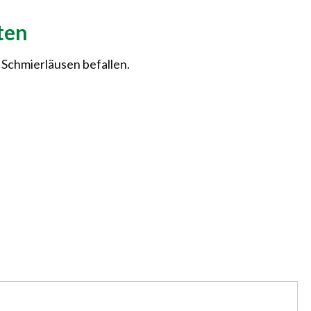
ten
 Schmierläusen befallen.