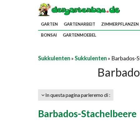
GARTEN
GARTENARBEIT
ZIMMERPFLANZEN
BONSAI
GARTENMOEBEL
Sukkulenten
»
Sukkulenten
» Barbados-S
Barbado
In questa pagina parleremo di :
Barbados-Stachelbeere