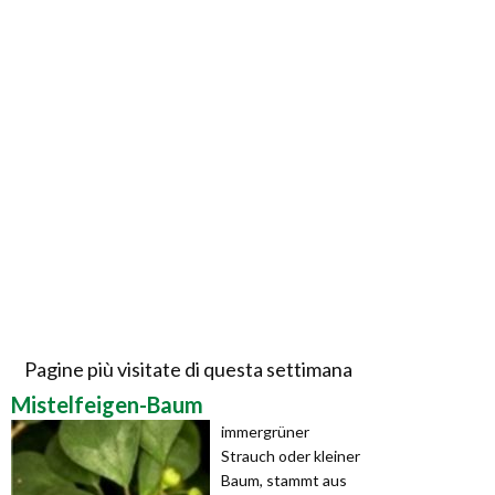
Pagine più visitate di questa settimana
Mistelfeigen-Baum
immergrüner
Strauch oder kleiner
Baum, stammt aus