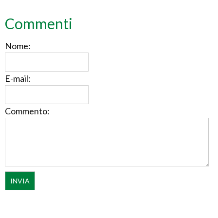
Commenti
Nome:
E-mail:
Commento: