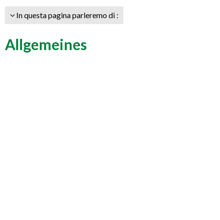
In questa pagina parleremo di :
Allgemeines