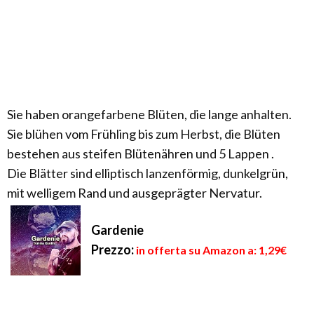
Sie haben orangefarbene Blüten, die lange anhalten.
Sie blühen vom Frühling bis zum Herbst, die Blüten
bestehen aus steifen Blütenähren und 5 Lappen .
Die Blätter sind elliptisch lanzenförmig, dunkelgrün,
mit welligem Rand und ausgeprägter Nervatur.
Gardenie
Prezzo:
in offerta su Amazon a: 1,29€