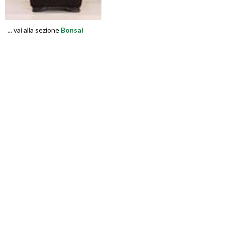
... vai alla sezione
Bonsai