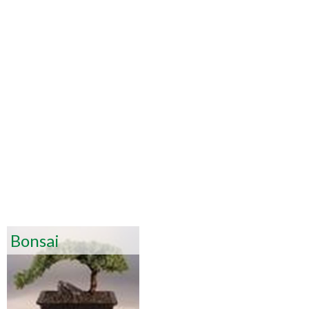
Bonsai