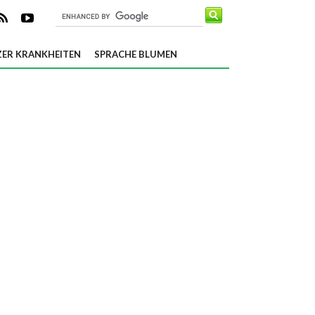
ER KRANKHEITEN
SPRACHE BLUMEN