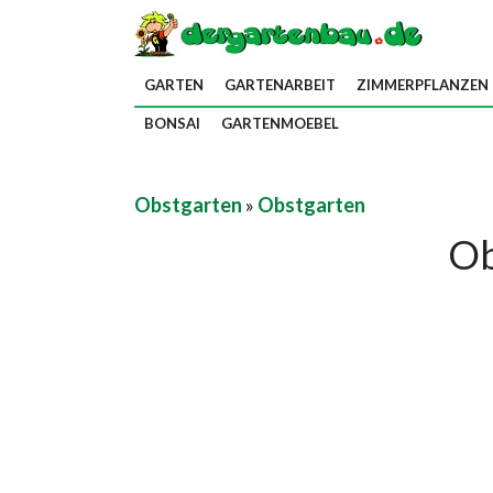
GARTEN
GARTENARBEIT
ZIMMERPFLANZEN
BONSAI
GARTENMOEBEL
Obstgarten
»
Obstgarten
Ob