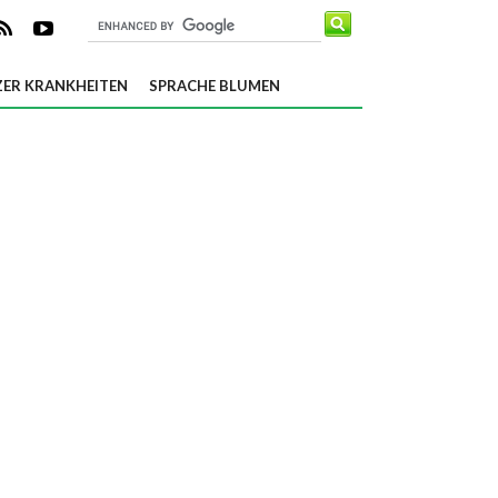
ER KRANKHEITEN
SPRACHE BLUMEN