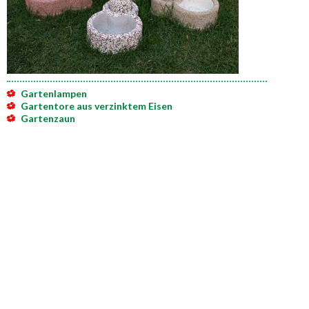
Gartenlampen
Gartentore aus verzinktem Eisen
Gartenzaun