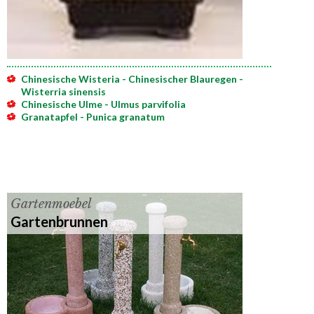
Chinesische Wisteria - Chinesischer Blauregen -
Wisterria sinensis
Chinesische Ulme - Ulmus parvifolia
Granatapfel - Punica granatum
Gartenmoebel
Gartenbrunnen