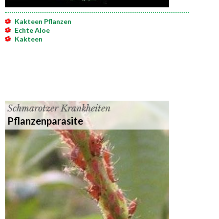
Kakteen Pflanzen
Echte Aloe
Kakteen
Schmarotzer Krankheiten
Pflanzenparasite