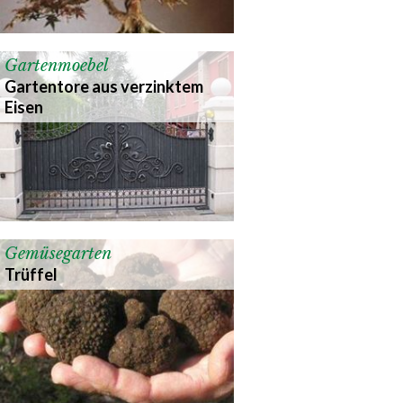
Gartenmoebel
Gartentore aus verzinktem
Eisen
Gemüsegarten
Trüffel