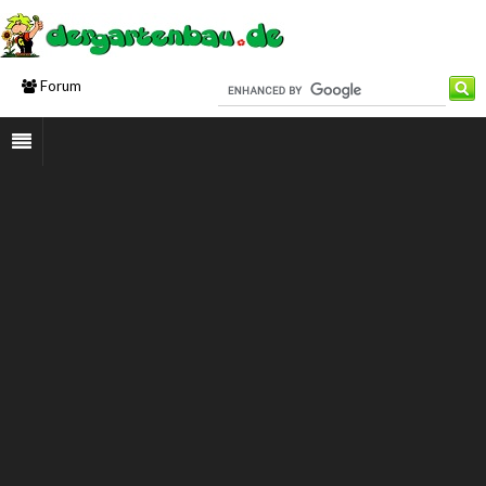
Forum