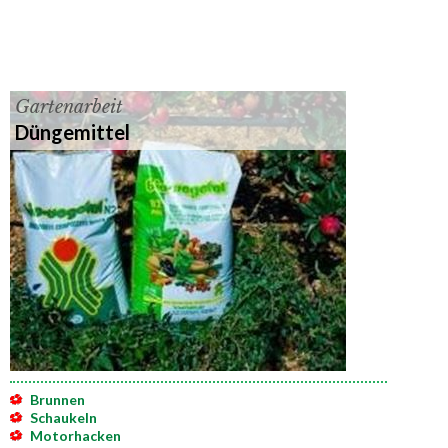
Gartenarbeit
Düngemittel
Brunnen
Schaukeln
Motorhacken