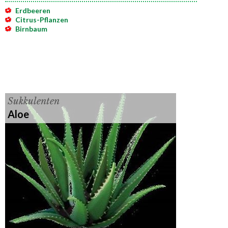
Erdbeeren
Citrus-Pflanzen
Birnbaum
Sukkulenten
Aloe