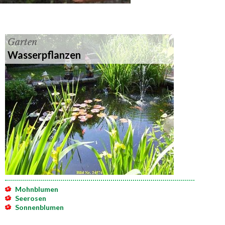
Garten
Wasserpflanzen
Mohnblumen
Seerosen
Sonnenblumen