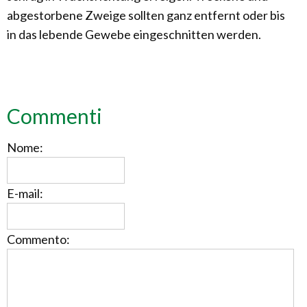
abgestorbene Zweige sollten ganz entfernt oder bis
in das lebende Gewebe eingeschnitten werden.
Commenti
Nome:
E-mail:
Commento: