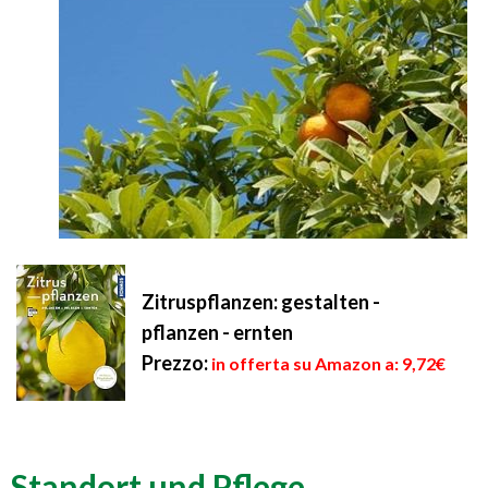
Zitruspflanzen: gestalten -
pflanzen - ernten
Prezzo:
in offerta su Amazon a: 9,72€
Standort und Pflege