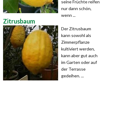
seine Früchte reifen
nur dann schön,
wenn ...
Zitrusbaum
Der Zitrusbaum
kann sowohl als
Zimmerpflanze
kultiviert werden,
kann aber gut auch
im Garten oder auf
der Terrasse
gedeihen. ...