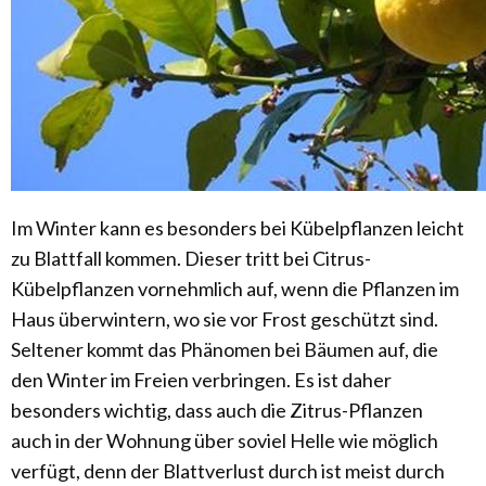
Im Winter kann es besonders bei Kübelpflanzen leicht
zu Blattfall kommen. Dieser tritt bei Citrus-
Kübelpflanzen vornehmlich auf, wenn die Pflanzen im
Haus überwintern, wo sie vor Frost geschützt sind.
Seltener kommt das Phänomen bei Bäumen auf, die
den Winter im Freien verbringen. Es ist daher
besonders wichtig, dass auch die Zitrus-Pflanzen
auch in der Wohnung über soviel Helle wie möglich
verfügt, denn der Blattverlust durch ist meist durch