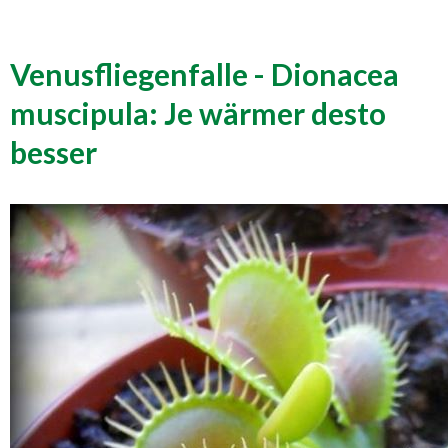
Venusfliegenfalle - Dionacea
muscipula: Je wärmer desto
besser