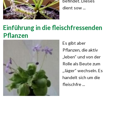
befindet. Dieses
dient sow ...
Einführung in die fleischfressenden
Pflanzen
Es gibt aber
Pflanzen, die aktiv
„leben“ und von der
Rolle als Beute zum
„Jäger“ wechseln. Es
handelt sich um die
fleischfre ...