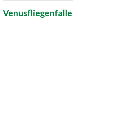
Venusfliegenfalle