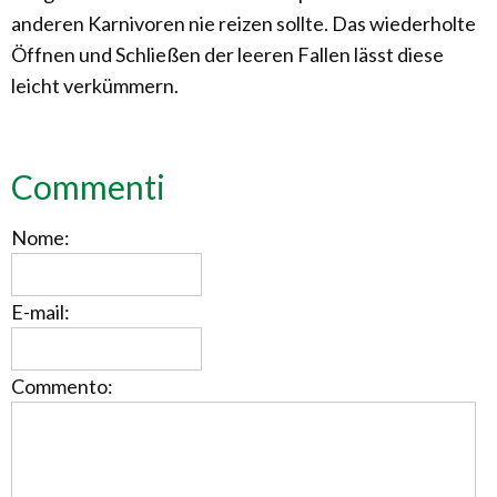
anderen Karnivoren nie reizen sollte. Das wiederholte
Öffnen und Schließen der leeren Fallen lässt diese
leicht verkümmern.
Commenti
Nome:
E-mail:
Commento: