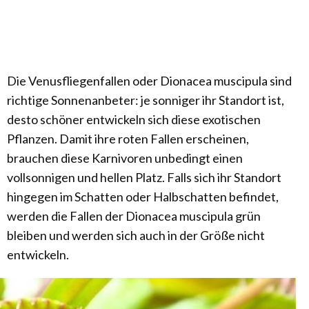
Die Venusfliegenfallen oder Dionacea muscipula sind
richtige Sonnenanbeter: je sonniger ihr Standort ist,
desto schöner entwickeln sich diese exotischen
Pflanzen. Damit ihre roten Fallen erscheinen,
brauchen diese Karnivoren unbedingt einen
vollsonnigen und hellen Platz. Falls sich ihr Standort
hingegen im Schatten oder Halbschatten befindet,
werden die Fallen der Dionacea muscipula grün
bleiben und werden sich auch in der Größe nicht
entwickeln.