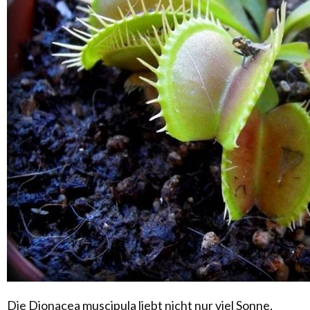
Die Dionacea muscipula liebt nicht nur viel Sonne,