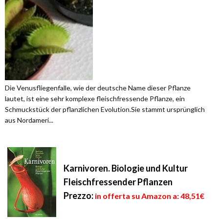
Die Venusfliegenfalle, wie der deutsche Name dieser Pflanze
lautet, ist eine sehr komplexe fleischfressende Pflanze, ein
Schmuckstück der pflanzlichen Evolution.Sie stammt ursprünglich
aus Nordameri...
Karnivoren. Biologie und Kultur
Fleischfressender Pflanzen
Prezzo:
in offerta su Amazon a: 48,51€