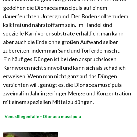
gedeihen die Dionacea muscipula auf einem
dauerfeuchten Untergrund. Der Boden sollte zudem
kalkfrei und nährstoffarm sein. Im Handel sind
spezielle Karnivorensubstrate erhältlich; man kann
aber auch die Erde ohne großen Aufwand selber
zubereiten, indem man Sand und Torferde mischt.
Ein häufiges Düngen ist bei den anspruchslosen
Karnivoren nicht sinnvoll und kann sich als schädlich
erweisen. Wenn man nicht ganz auf das Düngen
verzichten will, genügt es, die Dionacea muscipula
zweimal im Jahr in geringer Menge und Konzentration
mit einem speziellen Mittel zu düngen.
Venusfliegenfalle - Dionaea muscipula