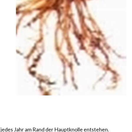
e jedes Jahr am Rand der Hauptknolle entstehen.