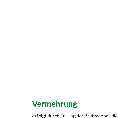
Vermehrung
erfolgt durch Teilung der Brutzwiebel, di