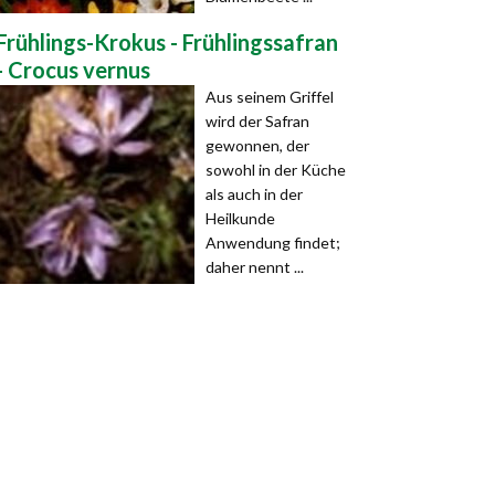
Frühlings-Krokus - Frühlingssafran
- Crocus vernus
Aus seinem Griffel
wird der Safran
gewonnen, der
sowohl in der Küche
als auch in der
Heilkunde
Anwendung findet;
daher nennt ...