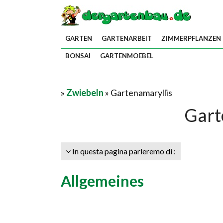
GARTEN
GARTENARBEIT
ZIMMERPFLANZEN
BONSAI
GARTENMOEBEL
»
Zwiebeln
» Gartenamaryllis
Gart
In questa pagina parleremo di :
Allgemeines