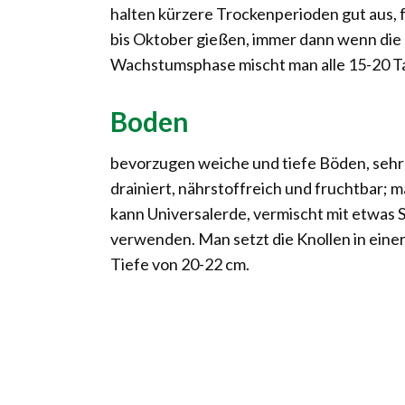
halten kürzere Trockenperioden gut aus, f
bis Oktober gießen, immer dann wenn die
Wachstumsphase mischt man alle 15-20 T
Boden
bevorzugen weiche und tiefe Böden, sehr
drainiert, nährstoffreich und fruchtbar; 
kann Universalerde, vermischt mit etwas 
verwenden. Man setzt die Knollen in eine
Tiefe von 20-22 cm.