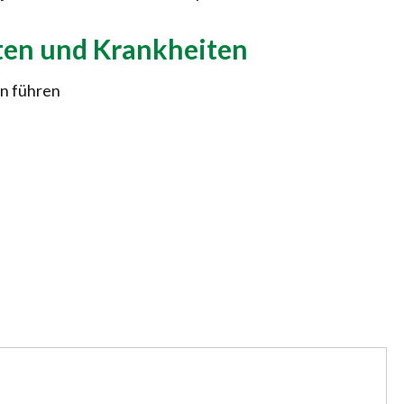
iten und Krankheiten
en führen