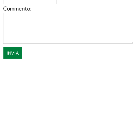
Commento: