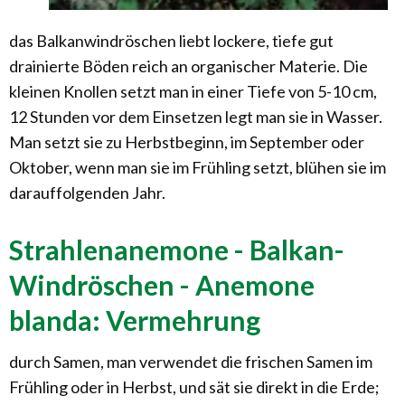
das Balkanwindröschen liebt lockere, tiefe gut
drainierte Böden reich an organischer Materie. Die
kleinen Knollen setzt man in einer Tiefe von 5-10 cm,
12 Stunden vor dem Einsetzen legt man sie in Wasser.
Man setzt sie zu Herbstbeginn, im September oder
Oktober, wenn man sie im Frühling setzt, blühen sie im
darauffolgenden Jahr.
Strahlenanemone - Balkan-
Windröschen - Anemone
blanda: Vermehrung
durch Samen, man verwendet die frischen Samen im
Frühling oder in Herbst, und sät sie direkt in die Erde;