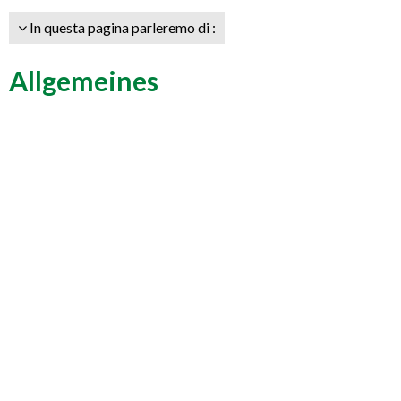
In questa pagina parleremo di :
Allgemeines