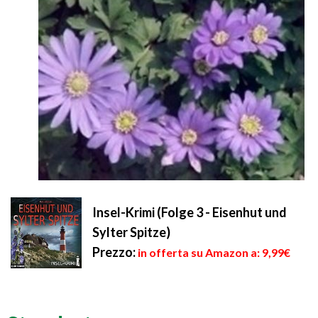
Insel-Krimi (Folge 3 - Eisenhut und
Sylter Spitze)
Prezzo:
in offerta su Amazon a: 9,99€