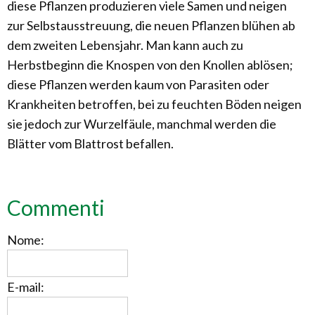
diese Pflanzen produzieren viele Samen und neigen
zur Selbstausstreuung, die neuen Pflanzen blühen ab
dem zweiten Lebensjahr. Man kann auch zu
Herbstbeginn die Knospen von den Knollen ablösen;
diese Pflanzen werden kaum von Parasiten oder
Krankheiten betroffen, bei zu feuchten Böden neigen
sie jedoch zur Wurzelfäule, manchmal werden die
Blätter vom Blattrost befallen.
Commenti
Nome:
E-mail: