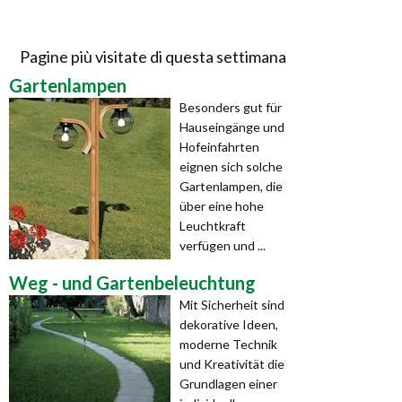
Pagine più visitate di questa settimana
Gartenlampen
Besonders gut für
Hauseingänge und
Hofeinfahrten
eignen sich solche
Gartenlampen, die
über eine hohe
Leuchtkraft
verfügen und ...
Weg - und Gartenbeleuchtung
Mit Sicherheit sind
dekorative Ideen,
moderne Technik
und Kreativität die
Grundlagen einer