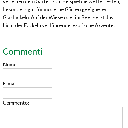
verleihen dem Garten zum Beispiel die wetterfesten,
besonders gut für moderne Gärten geeigneten
Glasfackeln. Auf der Wiese oder im Beet setzt das
Licht der Fackeln verführende, exotische Akzente.
Commenti
Nome:
E-mail:
Commento: