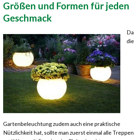
Größen und Formen für jeden
Geschmack
Da
die
Gartenbeleuchtung zudem auch eine praktische
Nützlichkeit hat, sollte man zuerst einmal alle Treppen