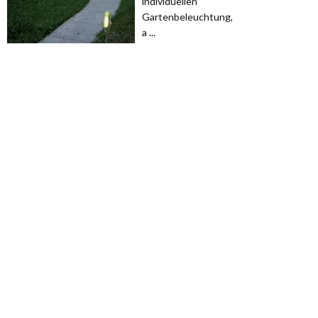
individuellen
Gartenbeleuchtung,
a ...