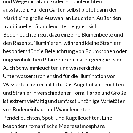
und Wege mit Stand - oder Einbauleuchten
ausstatten. Für den Garten selbst bietet dann der
Markt eine große Auswahl an Leuchten. Außer den
traditionellen Standleuchten, eignen sich
Bodenleuchten gut dazu einzelne Blumenbeete und
den Rasen zu illuminieren, während kleine Strahlern
besonders für die Beleuchtung von Baumkronen oder
ungewöhnlichen Pflanzenexemplaren geeignet sind.
Auch Schwimmleuchten und wasserdichte
Unterwasserstrahler sind für die Illumination von
Wasserteichen erhältlich. Das Angebot an Leuchten
und Strahler in verschiedener Form, Farbe und Größe
ist extrem vielfältig und umfasst unzählige Varietäten
von Bodeneinbau- und Wandleuchten,
Pendelleuchten, Spot- und Kugelleuchten. Eine
besonders romantische Meeresatmosphäre