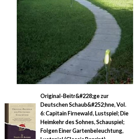
Original-Beitr&#228;ge zur
Deutschen Schaub&#252;hne, Vol.
6: Capitain Firnewald, Lustspiel; Die
Heimkehr des Sohnes, Schauspiel;
Folgen Einer Gartenbeleuchtung,