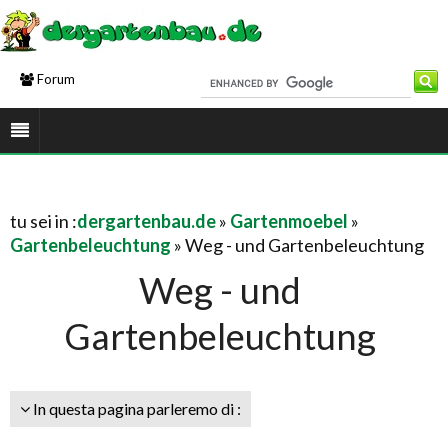
Forum
tu sei in :
dergartenbau.de
»
Gartenmoebel
»
Gartenbeleuchtung
» Weg - und Gartenbeleuchtung
Weg - und
Gartenbeleuchtung
In questa pagina parleremo di :