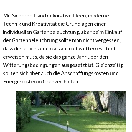
Mit Sicherheit sind dekorative Ideen, moderne
Technik und Kreativität die Grundlagen einer
individuellen Gartenbeleuchtung, aber beim Einkauf
der Gartenbeleuchtung sollte man nicht vergessen,
dass diese sich zudem als absolut wetterresistent
erweisen muss, da sie das ganze Jahr über den
Witterungsbedingungen ausgesetzt ist. Gleichzeitig
sollten sich aber auch die Anschaffungskosten und
Energiekosten in Grenzen halten.