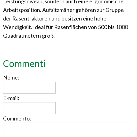
Leistungsniveau, sondern auch eine ergonomische
Arbeitsposition. Aufsitzmäher gehören zur Gruppe
der Rasentraktoren und besitzen eine hohe
Wendigkeit. Ideal für Rasenflächen von 500 bis 1000
Quadratmetern groß.
Commenti
Nome:
E-mail:
Commento: