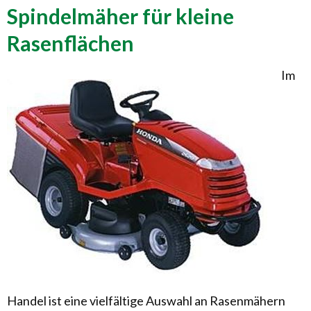
Spindelmäher für kleine
Rasenflächen
Im
Handel ist eine vielfältige Auswahl an Rasenmähern