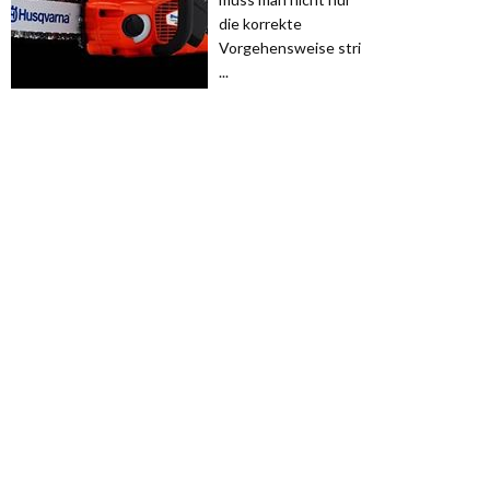
die korrekte
Vorgehensweise stri
...