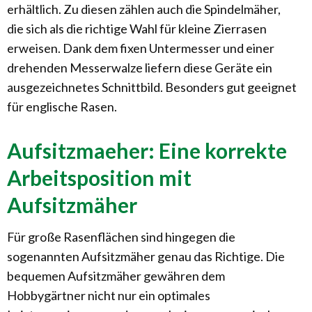
erhältlich. Zu diesen zählen auch die Spindelmäher,
die sich als die richtige Wahl für kleine Zierrasen
erweisen. Dank dem fixen Untermesser und einer
drehenden Messerwalze liefern diese Geräte ein
ausgezeichnetes Schnittbild. Besonders gut geeignet
für englische Rasen.
Aufsitzmaeher: Eine korrekte
Arbeitsposition mit
Aufsitzmäher
Für große Rasenflächen sind hingegen die
sogenannten Aufsitzmäher genau das Richtige. Die
bequemen Aufsitzmäher gewähren dem
Hobbygärtner nicht nur ein optimales