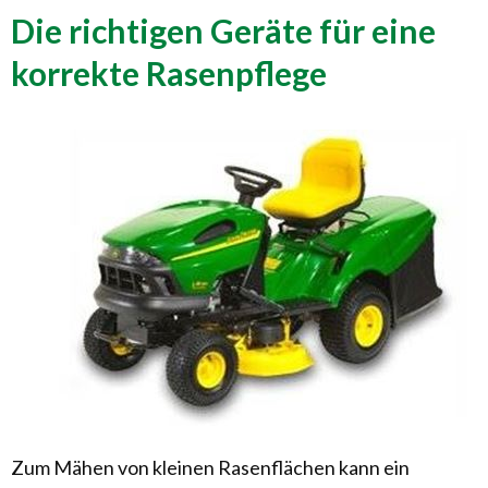
Die richtigen Geräte für eine
korrekte Rasenpflege
Zum Mähen von kleinen Rasenflächen kann ein