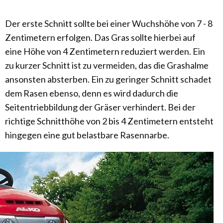
Der erste Schnitt sollte bei einer Wuchshöhe von 7 - 8
Zentimetern erfolgen. Das Gras sollte hierbei auf
eine Höhe von 4 Zentimetern reduziert werden. Ein
zu kurzer Schnitt ist zu vermeiden, das die Grashalme
ansonsten absterben. Ein zu geringer Schnitt schadet
dem Rasen ebenso, denn es wird dadurch die
Seitentriebbildung der Gräser verhindert. Bei der
richtige Schnitthöhe von 2 bis 4 Zentimetern entsteht
hingegen eine gut belastbare Rasennarbe.