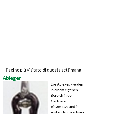
Pagine più visitate di questa settimana
Ableger
Die Ableger, werden
in einem eigenen
Bereich in der
Gärtnerei
eingesetzt und im
ersten Jahr wachsen