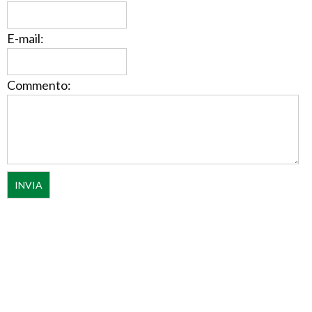
E-mail:
Commento: