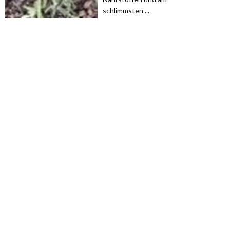
schlimmsten ...