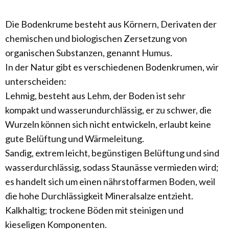
Die Bodenkrume besteht aus Körnern, Derivaten der
chemischen und biologischen Zersetzung von
organischen Substanzen, genannt Humus.
In der Natur gibt es verschiedenen Bodenkrumen, wir
unterscheiden:
Lehmig, besteht aus Lehm, der Boden ist sehr
kompakt und wasserundurchlässig, er zu schwer, die
Wurzeln können sich nicht entwickeln, erlaubt keine
gute Belüftung und Wärmeleitung.
Sandig, extrem leicht, begünstigen Belüftung und sind
wasserdurchlässig, sodass Staunässe vermieden wird;
es handelt sich um einen nährstoffarmen Boden, weil
die hohe Durchlässigkeit Mineralsalze entzieht.
Kalkhaltig; trockene Böden mit steinigen und
kieseligen Komponenten.