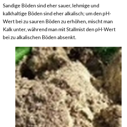
Sandige Böden sind eher sauer, lehmige und
kalkhaltige Böden sind eher alkalisch; um den pH-
Wert bei zu sauren Böden zu erhöhen, mischt man
Kalk unter, während man mit Stallmist den pH-Wert
bei zu alkalischen Böden absenkt.