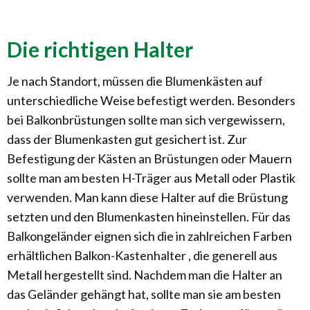
Die richtigen Halter
Je nach Standort, müssen die Blumenkästen auf
unterschiedliche Weise befestigt werden. Besonders
bei Balkonbrüstungen sollte man sich vergewissern,
dass der Blumenkasten gut gesichert ist. Zur
Befestigung der Kästen an Brüstungen oder Mauern
sollte man am besten H-Träger aus Metall oder Plastik
verwenden. Man kann diese Halter auf die Brüstung
setzten und den Blumenkasten hineinstellen. Für das
Balkongeländer eignen sich die in zahlreichen Farben
erhältlichen Balkon-Kastenhalter , die generell aus
Metall hergestellt sind. Nachdem man die Halter an
das Geländer gehängt hat, sollte man sie am besten