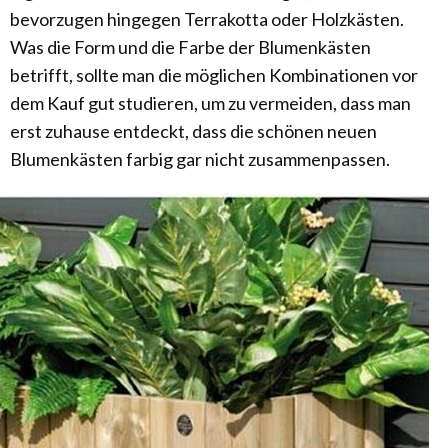
bevorzugen hingegen Terrakotta oder Holzkästen.
Was die Form und die Farbe der Blumenkästen
betrifft, sollte man die möglichen Kombinationen vor
dem Kauf gut studieren, um zu vermeiden, dass man
erst zuhause entdeckt, dass die schönen neuen
Blumenkästen farbig gar nicht zusammenpassen.