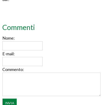
Commenti
Nome:
E-mail:
Commento: