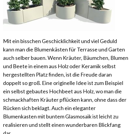
Mit ein bisschen Geschicklichkeit und viel Geduld
kann man die Blumenkästen für Terrasse und Garten
auch selber bauen. Wenn Kräuter, Bäumchen, Blumen
und Beete in einem aus Holz oder Keramik selbst
hergestellten Platz finden, ist die Freude daran
doppelt so groß. Eine originelle Idee ist zum Beispiel
ein selbst gebautes Hochbeet aus Holz, wo man die
schmackhaften Kräuter pflücken kann, ohne dass der
Rücken sich beklagt. Auch ein eleganter
Blumenkasten mit buntem Glasmosaik ist leicht zu
realisieren und stellt einen wunderbaren Blickfang
dar.