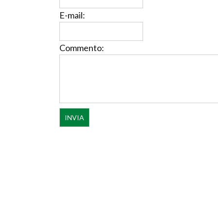
E-mail:
Commento: