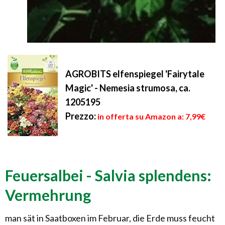
AGROBITS elfenspiegel 'Fairytale
Magic' - Nemesia strumosa, ca.
1205195
Prezzo:
in offerta su Amazon a: 7,99€
Feuersalbei - Salvia splendens:
Vermehrung
man sät in Saatboxen im Februar, die Erde muss feucht