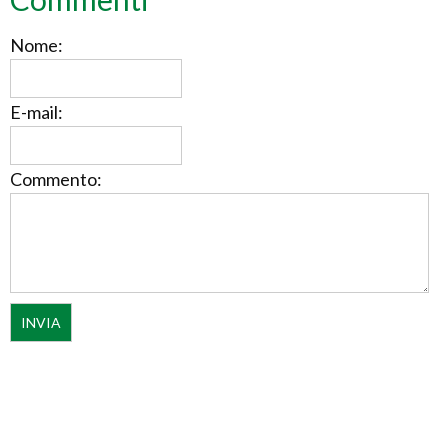
Nome:
E-mail:
Commento: