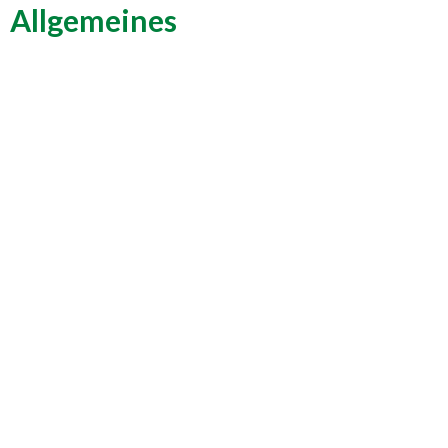
Allgemeines