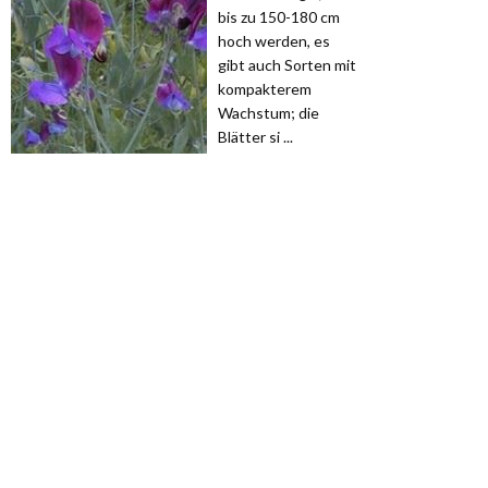
bis zu 150-180 cm
hoch werden, es
gibt auch Sorten mit
kompakterem
Wachstum; die
Blätter si ...