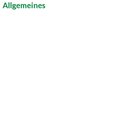
Allgemeines