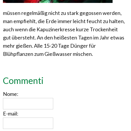
müssen regelmäßig nicht zu stark gegossen werden,
man empfiehlt, die Erde immer leicht feucht zu halten,
auch wenn die Kapuzinerkresse kurze Trockenheit
gut übersteht. An den heißesten Tagen im Jahr etwas
mehr gießen. Alle 15-20 Tage Dünger für
Blühpflanzen zum Gießwasser mischen.
Commenti
Nome:
E-mail: