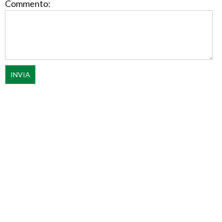
Commento: