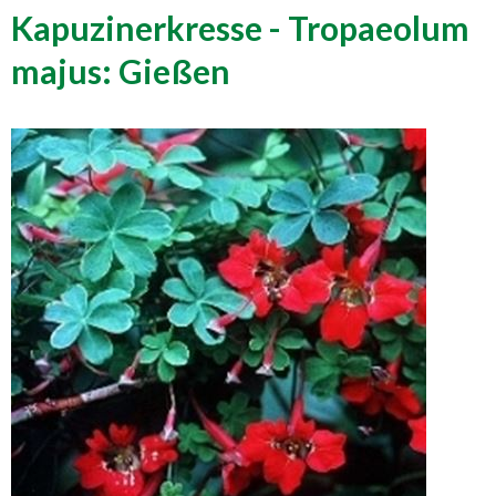
Kapuzinerkresse - Tropaeolum
majus: Gießen