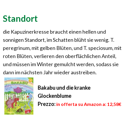
Standort
die Kapuzinerkresse braucht einen hellen und
sonnigen Standort, im Schatten blüht sie wenig. T.
peregrinum, mit gelben Blüten, und T. speciosum, mit
roten Blüten, verlieren den oberflächlichen Anteil,
und müssen im Winter gemulcht werden, sodass sie
dann im nächsten Jahr wieder austreiben.
Bakabu und die kranke
Glockenblume
Prezzo:
in offerta su Amazon a: 12,58€