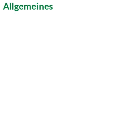
Allgemeines