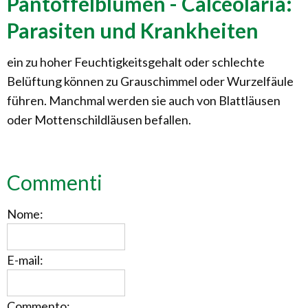
Pantoffelblumen - Calceolaria:
Parasiten und Krankheiten
ein zu hoher Feuchtigkeitsgehalt oder schlechte
Belüftung können zu Grauschimmel oder Wurzelfäule
führen. Manchmal werden sie auch von Blattläusen
oder Mottenschildläusen befallen.
Commenti
Nome:
E-mail:
Commento: