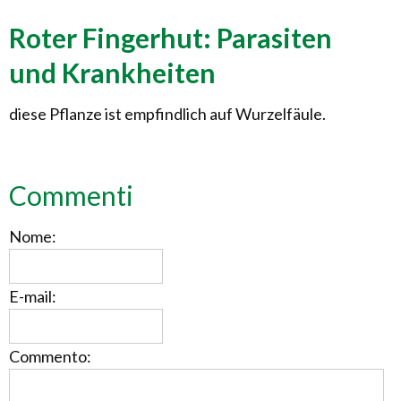
Roter Fingerhut: Parasiten
und Krankheiten
diese Pflanze ist empfindlich auf Wurzelfäule.
Commenti
Nome:
E-mail:
Commento: