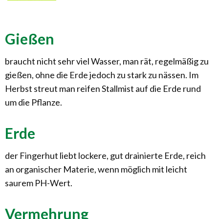
Gießen
braucht nicht sehr viel Wasser, man rät, regelmäßig zu
gießen, ohne die Erde jedoch zu stark zu nässen. Im
Herbst streut man reifen Stallmist auf die Erde rund
um die Pflanze.
Erde
der Fingerhut liebt lockere, gut drainierte Erde, reich
an organischer Materie, wenn möglich mit leicht
saurem PH-Wert.
Vermehrung