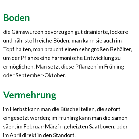
Boden
die Gämswurzen bevorzugen gut drainierte, lockere
und nährstoffreiche Böden; man kann sie auch im
Topf halten, man braucht einen sehr großen Behälter,
um der Pflanze eine harmonische Entwicklung zu
ermöglichen. Man setzt diese Pflanzen im Frühling
oder September-Oktober.
Vermehrung
im Herbst kann man die Büschel teilen, die sofort
eingesetzt werden; im Frühling kann man die Samen
säen, im Februar-März in geheizten Saatboxen, oder
im April direkt in den Standort.