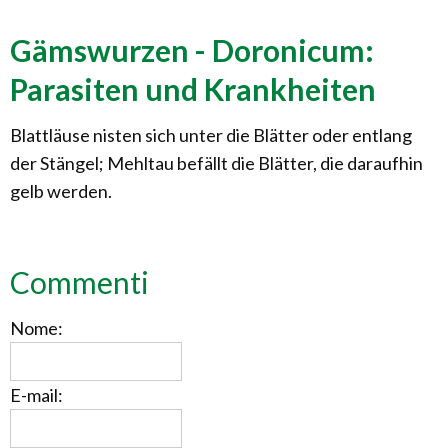
Gämswurzen - Doronicum:
Parasiten und Krankheiten
Blattläuse nisten sich unter die Blätter oder entlang
der Stängel; Mehltau befällt die Blätter, die daraufhin
gelb werden.
Commenti
Nome:
E-mail: