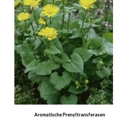
Aromatische Prenyltransferasen