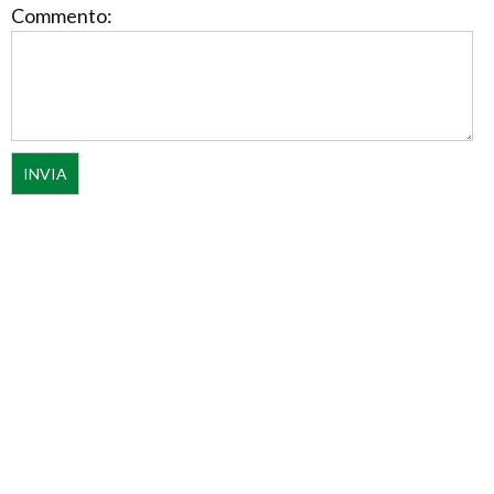
Commento: