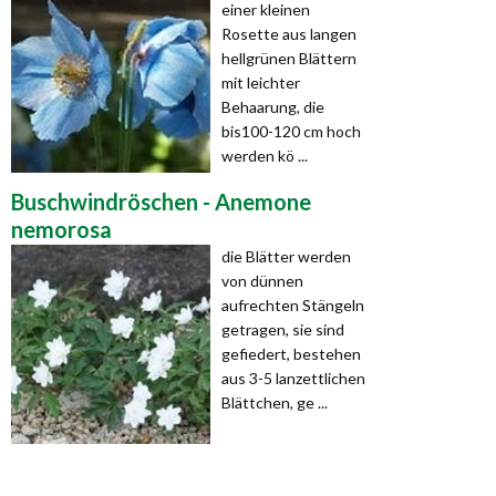
einer kleinen
Rosette aus langen
hellgrünen Blättern
mit leichter
Behaarung, die
bis100-120 cm hoch
werden kö ...
Buschwindröschen - Anemone
nemorosa
die Blätter werden
von dünnen
aufrechten Stängeln
getragen, sie sind
gefiedert, bestehen
aus 3-5 lanzettlichen
Blättchen, ge ...