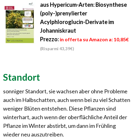
aus Hypericum-Arten: Biosynthese
(poly-)prenylierter
Acylphloroglucin-Derivate im
Johanniskraut
Prezzo:
in offerta su Amazon a: 10,85€
(Risparmi 43,39€)
Standort
sonniger Standort, sie wachsen aber ohne Probleme
auch im Halbschatten, auch wenn bei zu viel Schatten
weniger Blüten entstehen. Diese Pflanzen sind
winterhart, auch wenn der oberflächliche Anteil der
Pflanze im Winter abstirbt, um dann im Frühling
wieder neu auszutreiben.