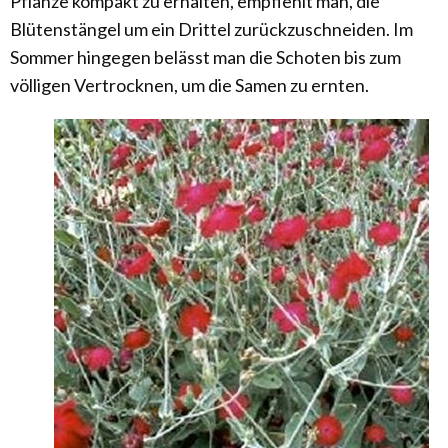
Pflanze kompakt zu erhalten, empfiehlt man, die
Blütenstängel um ein Drittel zurückzuschneiden. Im
Sommer hingegen belässt man die Schoten bis zum
völligen Vertrocknen, um die Samen zu ernten.