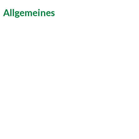
Allgemeines