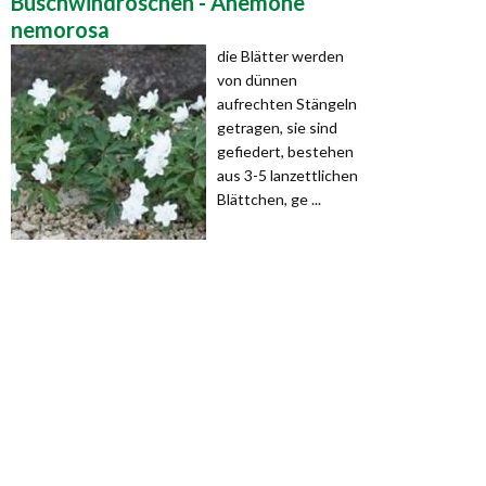
Buschwindröschen - Anemone
nemorosa
die Blätter werden
von dünnen
aufrechten Stängeln
getragen, sie sind
gefiedert, bestehen
aus 3-5 lanzettlichen
Blättchen, ge ...