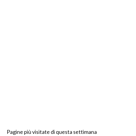
Pagine più visitate di questa settimana