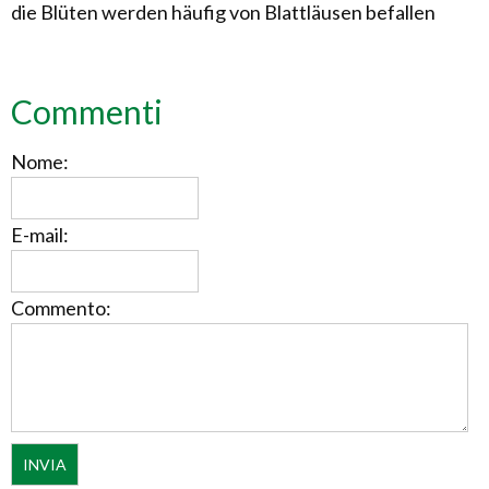
die Blüten werden häufig von Blattläusen befallen
Commenti
Nome:
E-mail:
Commento: