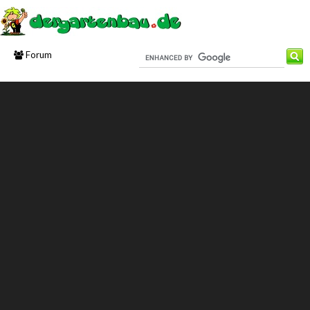
Forum