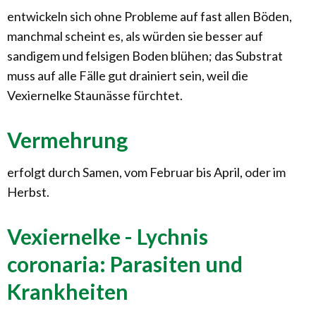
entwickeln sich ohne Probleme auf fast allen Böden,
manchmal scheint es, als würden sie besser auf
sandigem und felsigen Boden blühen; das Substrat
muss auf alle Fälle gut drainiert sein, weil die
Vexiernelke Staunässe fürchtet.
Vermehrung
erfolgt durch Samen, vom Februar bis April, oder im
Herbst.
Vexiernelke - Lychnis
coronaria: Parasiten und
Krankheiten