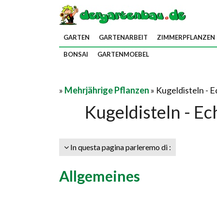
GARTEN
GARTENARBEIT
ZIMMERPFLANZEN
BONSAI
GARTENMOEBEL
»
Mehrjährige Pflanzen
» Kugeldisteln - 
Kugeldisteln - E
In questa pagina parleremo di :
Allgemeines