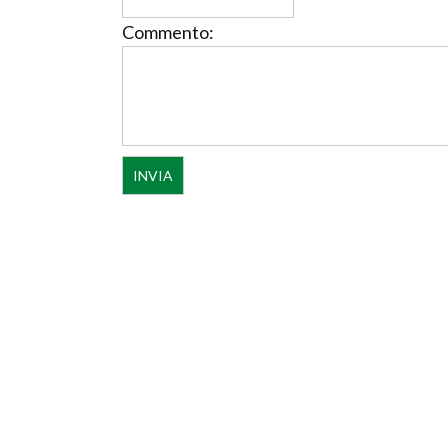
Commento: