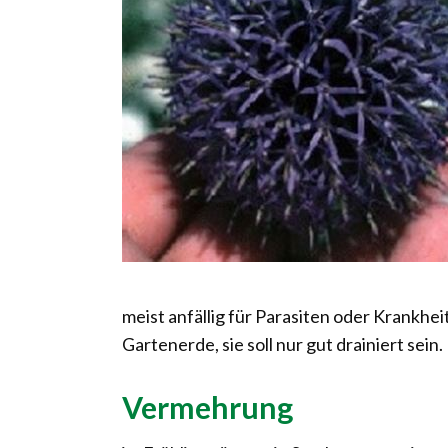
meist anfällig für Parasiten oder Krankhe
Gartenerde, sie soll nur gut drainiert sein.
Vermehrung