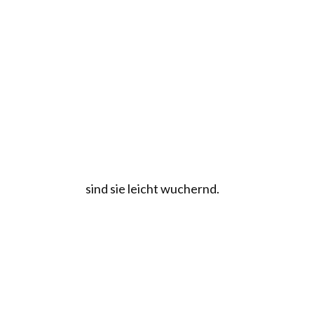
sind sie leicht wuchernd.