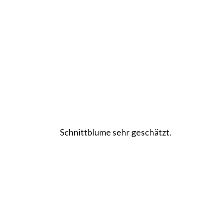
Schnittblume sehr geschätzt.