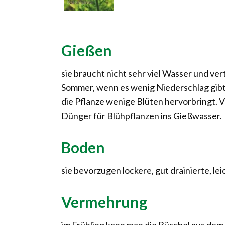
Gießen
sie braucht nicht sehr viel Wasser und v
Sommer, wenn es wenig Niederschlag gibt i
die Pflanze wenige Blüten hervorbringt. 
Dünger für Blühpflanzen ins Gießwasser.
Boden
sie bevorzugen lockere, gut drainierte, le
Vermehrung