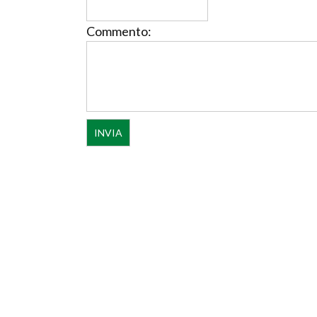
Commento: