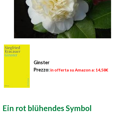
Ginster
Prezzo:
in offerta su Amazon a: 14,58€
Ein rot blühendes Symbol