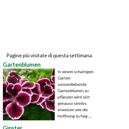
Pagine più visitate di questa settimana
Gartenblumen
In einem schattigen
Garten
sonnenliebende
Gartenblumen zu
pflanzen wird sich
genauso sinnlos
erweisen wie die
Hoffnung zu heg ...
Ginster