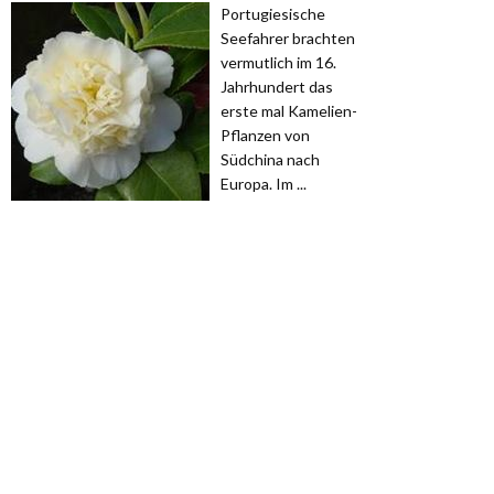
Portugiesische
Seefahrer brachten
vermutlich im 16.
Jahrhundert das
erste mal Kamelien-
Pflanzen von
Südchina nach
Europa. Im ...