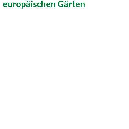
europäischen Gärten