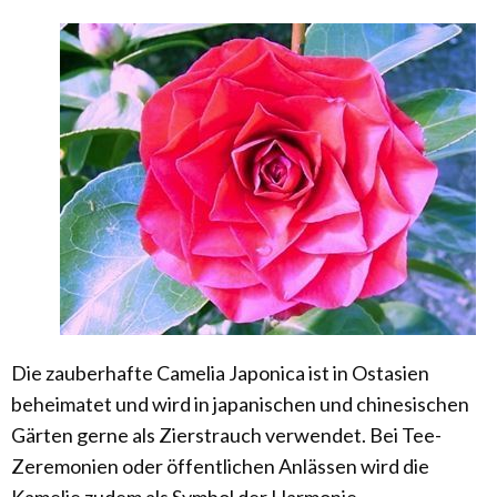
Die zauberhafte Camelia Japonica ist in Ostasien
beheimatet und wird in japanischen und chinesischen
Gärten gerne als Zierstrauch verwendet. Bei Tee-
Zeremonien oder öffentlichen Anlässen wird die