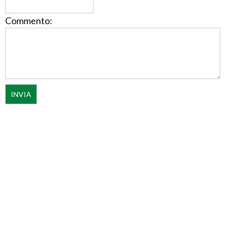
Commento: