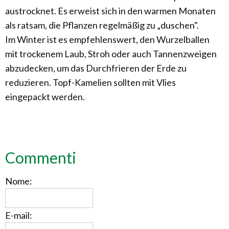
austrocknet. Es erweist sich in den warmen Monaten
als ratsam, die Pflanzen regelmäßig zu „duschen".
Im Winter ist es empfehlenswert, den Wurzelballen
mit trockenem Laub, Stroh oder auch Tannenzweigen
abzudecken, um das Durchfrieren der Erde zu
reduzieren. Topf-Kamelien sollten mit Vlies
eingepackt werden.
Commenti
Nome:
E-mail: