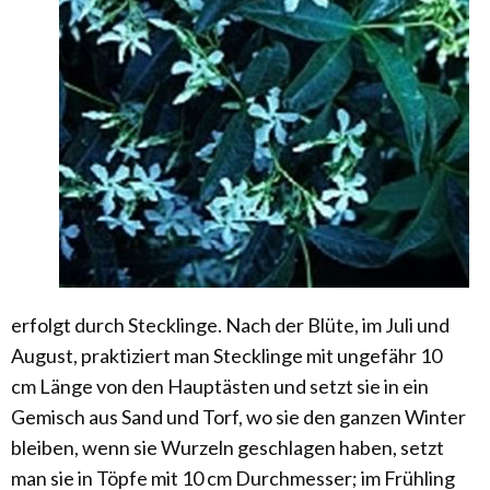
erfolgt durch Stecklinge. Nach der Blüte, im Juli und
August, praktiziert man Stecklinge mit ungefähr 10
cm Länge von den Hauptästen und setzt sie in ein
Gemisch aus Sand und Torf, wo sie den ganzen Winter
bleiben, wenn sie Wurzeln geschlagen haben, setzt
man sie in Töpfe mit 10 cm Durchmesser; im Frühling