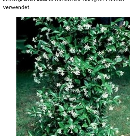
verwendet.