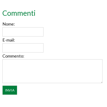
Commenti
Nome:
E-mail:
Commento: