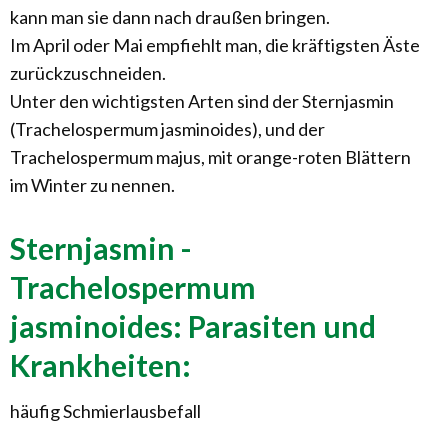
kann man sie dann nach draußen bringen.
Im April oder Mai empfiehlt man, die kräftigsten Äste
zurückzuschneiden.
Unter den wichtigsten Arten sind der Sternjasmin
(Trachelospermum jasminoides), und der
Trachelospermum majus, mit orange-roten Blättern
im Winter zu nennen.
Sternjasmin -
Trachelospermum
jasminoides: Parasiten und
Krankheiten:
häufig Schmierlausbefall