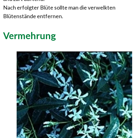
Nach erfolgter Blüte sollte man die verwelkten
Blütenstände entfernen.
Vermehrung