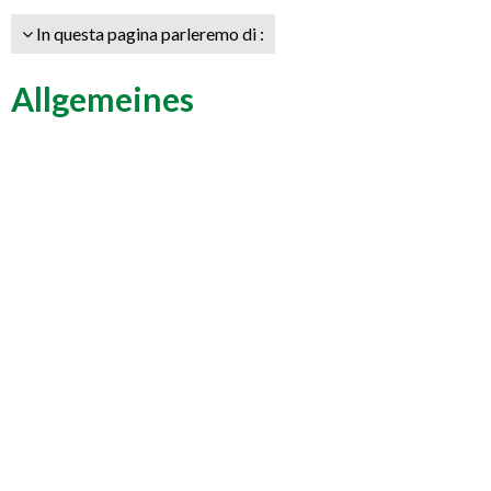
In questa pagina parleremo di :
Allgemeines