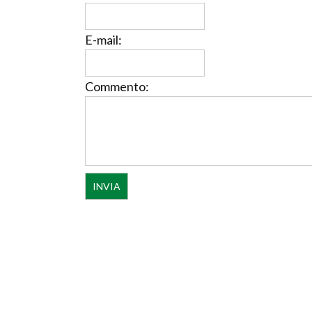
E-mail:
Commento: