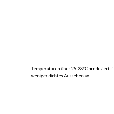
Temperaturen über 25-28°C produziert sie 
weniger dichtes Aussehen an.