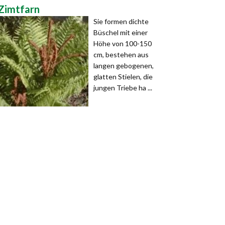
Zimtfarn
Sie formen dichte
Büschel mit einer
Höhe von 100-150
cm, bestehen aus
langen gebogenen,
glatten Stielen, die
jungen Triebe ha ...