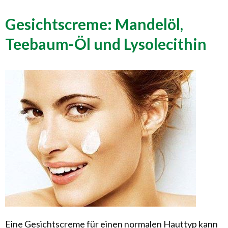
Gesichtscreme: Mandelöl,
Teebaum-Öl und Lysolecithin
Eine Gesichtscreme für einen normalen Hauttyp kann