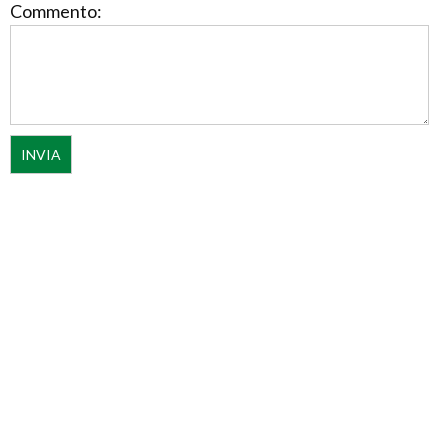
Commento: