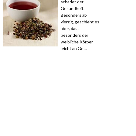
schadet der
Gesundheit.
Besonders ab
vierzig, geschieht es
aber, dass
besonders der
weibliche Körper
leicht an Ge ...