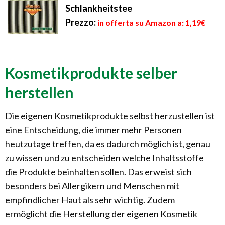
Schlankheitstee
Prezzo:
in offerta su Amazon a: 1,19€
Kosmetikprodukte selber
herstellen
Die eigenen Kosmetikprodukte selbst herzustellen ist
eine Entscheidung, die immer mehr Personen
heutzutage treffen, da es dadurch möglich ist, genau
zu wissen und zu entscheiden welche Inhaltsstoffe
die Produkte beinhalten sollen. Das erweist sich
besonders bei Allergikern und Menschen mit
empfindlicher Haut als sehr wichtig. Zudem
ermöglicht die Herstellung der eigenen Kosmetik