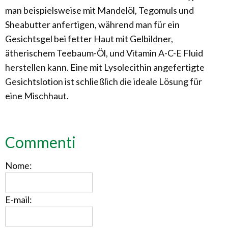
man beispielsweise mit Mandelöl, Tegomuls und
Sheabutter anfertigen, während man für ein
Gesichtsgel bei fetter Haut mit Gelbildner,
ätherischem Teebaum-Öl, und Vitamin A-C-E Fluid
herstellen kann. Eine mit Lysolecithin angefertigte
Gesichtslotion ist schließlich die ideale Lösung für
eine Mischhaut.
Commenti
Nome:
E-mail: