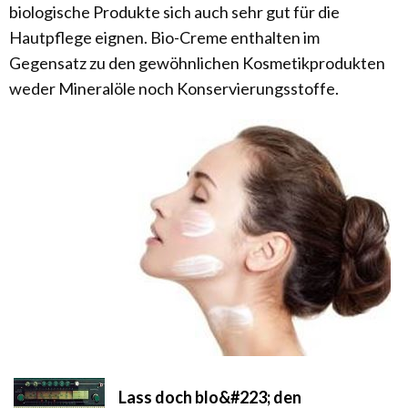
biologische Produkte sich auch sehr gut für die
Hautpflege eignen. Bio-Creme enthalten im
Gegensatz zu den gewöhnlichen Kosmetikprodukten
weder Mineralöle noch Konservierungsstoffe.
Lass doch blo&#223; den