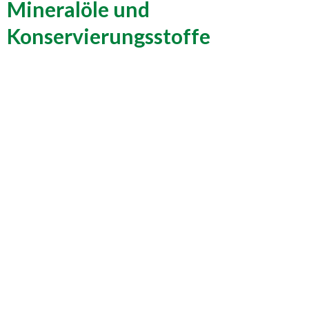
Mineralöle und
Konservierungsstoffe