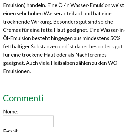
Emulsion) handeln. Eine Öl-in Wasser-Emulsion weist
einen sehr hohen Wasseranteil auf und hat eine
trocknende Wirkung. Besonders gut sind solche
Cremes für eine fette Haut geeignet. Eine Wasser-in-
Öl-Emulsion besteht hingegen aus mindestens 50%
fetthaltiger Substanzen und ist daher besonders gut
für eine trockene Haut oder als Nachtcremes
geeignet. Auch viele Heilsalben zählen zu den WO
Emulsionen.
Commenti
Nome:
E-mail: