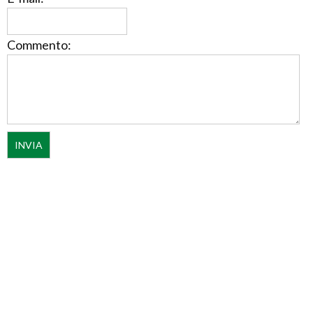
Commento: