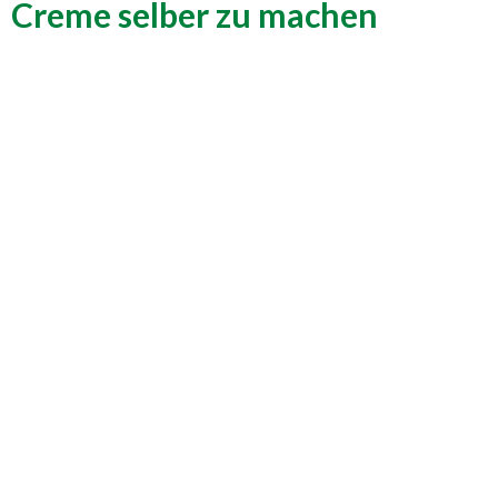
Creme selber zu machen