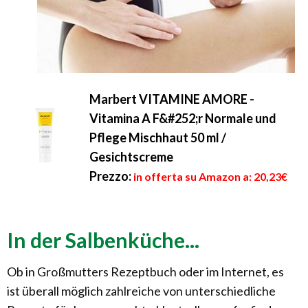
Marbert VITAMINE AMORE -
Vitamina A F&#252;r Normale und
Pflege Mischhaut 50 ml /
Gesichtscreme
Prezzo:
in offerta su Amazon a: 20,23€
In der Salbenküche...
Ob in Großmutters Rezeptbuch oder im Internet, es
ist überall möglich zahlreiche von unterschiedliche