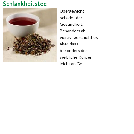
Schlankheitstee
Übergewicht
schadet der
Gesundheit.
Besonders ab
vierzig, geschieht es
aber, dass
besonders der
weibliche Körper
leicht an Ge ...