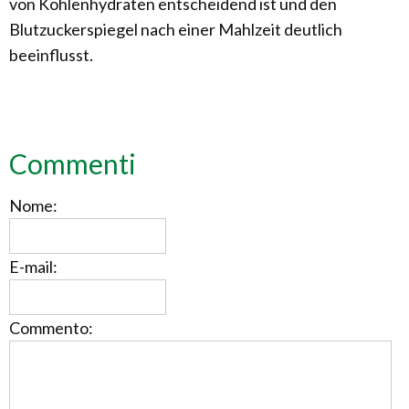
von Kohlenhydraten entscheidend ist und den
Blutzuckerspiegel nach einer Mahlzeit deutlich
beeinflusst.
Commenti
Nome:
E-mail:
Commento: