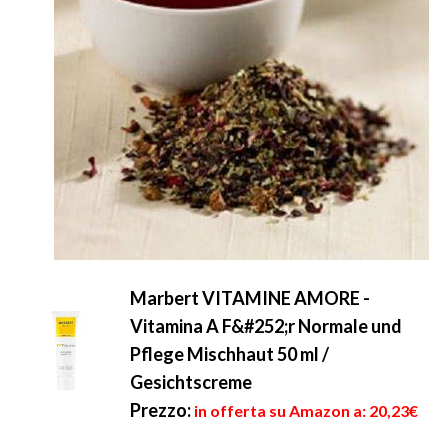
Marbert VITAMINE AMORE -
Vitamina A F&#252;r Normale und
Pflege Mischhaut 50 ml /
Gesichtscreme
Prezzo:
in offerta su Amazon a: 20,23€