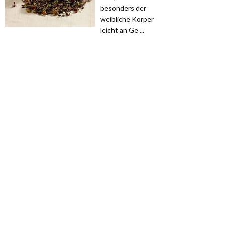
besonders der
weibliche Körper
leicht an Ge ...