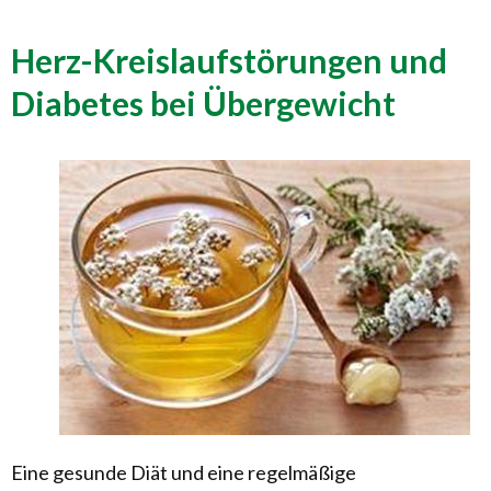
Herz-Kreislaufstörungen und
Diabetes bei Übergewicht
Eine gesunde Diät und eine regelmäßige