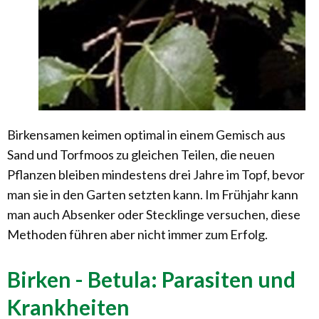
Birkensamen keimen optimal in einem Gemisch aus
Sand und Torfmoos zu gleichen Teilen, die neuen
Pflanzen bleiben mindestens drei Jahre im Topf, bevor
man sie in den Garten setzten kann. Im Frühjahr kann
man auch Absenker oder Stecklinge versuchen, diese
Methoden führen aber nicht immer zum Erfolg.
Birken - Betula: Parasiten und
Krankheiten