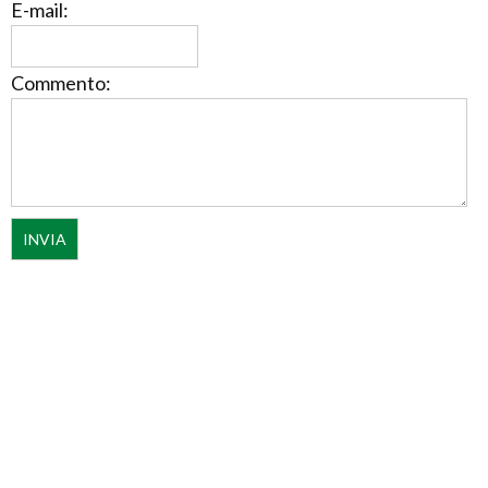
E-mail:
Commento: