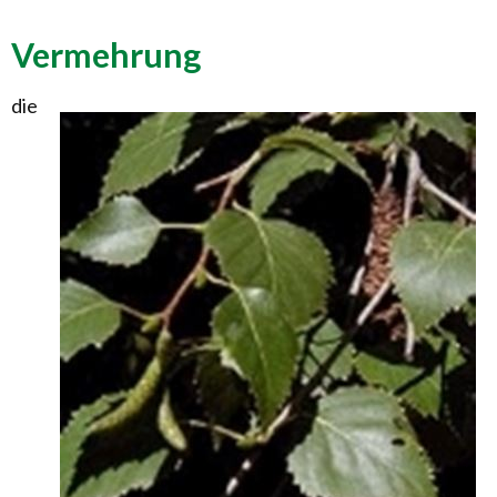
Vermehrung
die