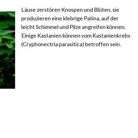
Läuse zerstören Knospen und Blüten, sie
produzieren eine klebrige Patina, auf der
leicht Schimmel und Pilze angreifen können.
Einige Kastanien können vom Kastanienkrebs
(Cryphonectria parasitica) betroffen sein.