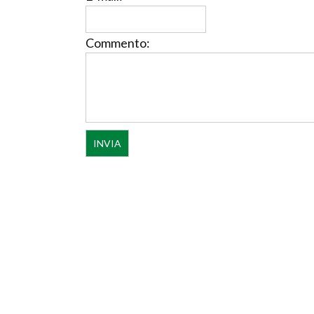
Commento: