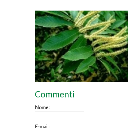
Commenti
Nome:
E-mail: