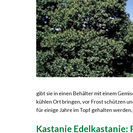
gibt sie in einen Behälter mit einem Gemi
kühlen Ort bringen, vor Frost schützen u
für einige Jahre im Topf gehalten werden,
Kastanie Edelkastanie: