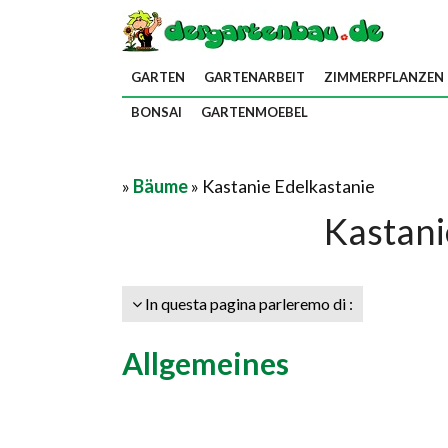
GARTEN
GARTENARBEIT
ZIMMERPFLANZEN
BONSAI
GARTENMOEBEL
»
Bäume
» Kastanie Edelkastanie
Kastani
In questa pagina parleremo di :
Allgemeines