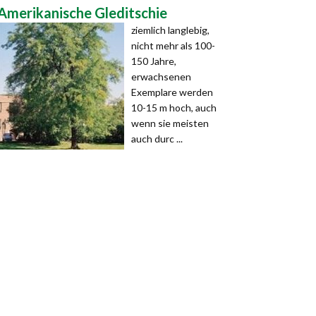
Amerikanische Gleditschie
ziemlich langlebig,
nicht mehr als 100-
150 Jahre,
erwachsenen
Exemplare werden
10-15 m hoch, auch
wenn sie meisten
auch durc ...