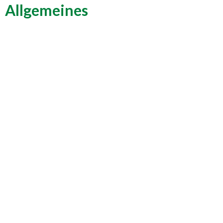
Allgemeines