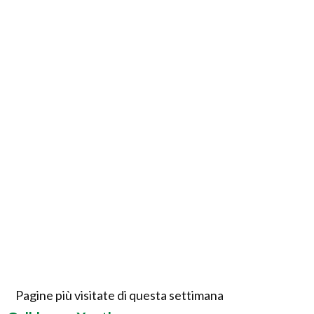
Pagine più visitate di questa settimana