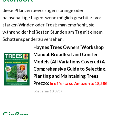
diese Pflanzen bevorzugen sonnige oder
halbschattige Lagen, wenn möglich geschützt vor
starken Winden oder Frost; man empfiehlt, sie
während der heißesten Stunden am Tag mit einem
Schattenspender zu versehen.
Haynes Trees Owners' Workshop
Manual: Broadleaf and Conifer
Models (All Variations Covered) A
Comprehensive Guide to Selecting,
Planting and Maintaining Trees
Prezzo:
in offerta su Amazon a: 18,58€
(Risparmi 10,09€)
Gießen