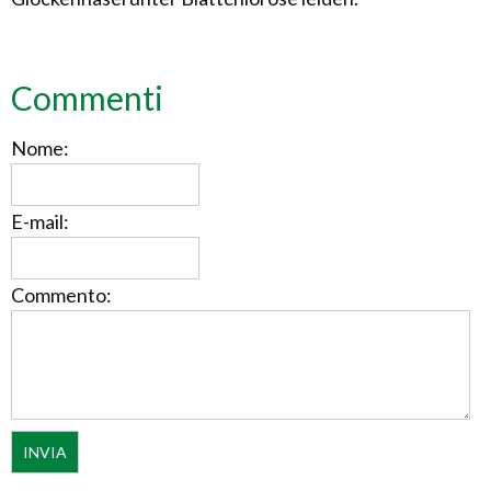
Commenti
Nome:
E-mail:
Commento: