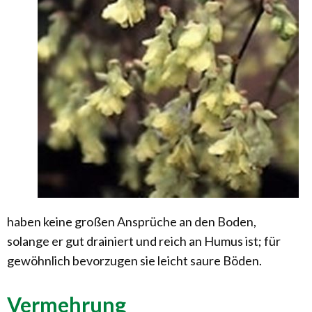
haben keine großen Ansprüche an den Boden,
solange er gut drainiert und reich an Humus ist; für
gewöhnlich bevorzugen sie leicht saure Böden.
Vermehrung