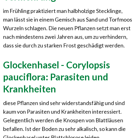
im Frühling praktiziert man halbholzige Stecklinge,
man lässt sie in einem Gemisch aus Sand und Torfmoos
Wurzeln schlagen. Die neuen Pflanzen setzt man erst
nach mindestens zwei Jahren aus, um zu verhindern,
dass sie durch zu starken Frost geschädigt werden.
Glockenhasel - Corylopsis
pauciflora: Parasiten und
Krankheiten
diese Pflanzen sind sehr widerstandsfähig und sind
kaum von Parasiten und Krankheiten interessiert.
Gelegentlich werden die Knospen von Blattläusen
befallen. Ist der Boden zu sehr alkalisch, so kann die
Glockenhasel unter Blattchlorose leiden.