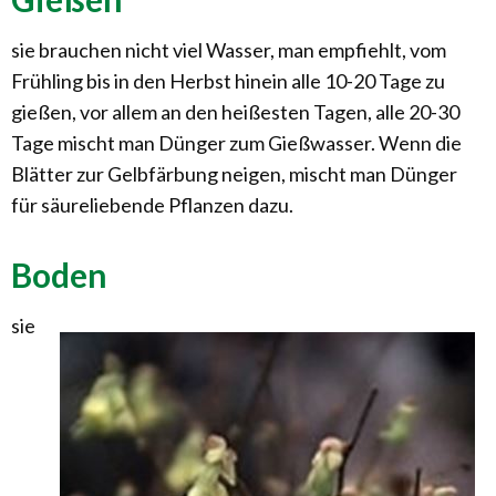
sie brauchen nicht viel Wasser, man empfiehlt, vom
Frühling bis in den Herbst hinein alle 10-20 Tage zu
gießen, vor allem an den heißesten Tagen, alle 20-30
Tage mischt man Dünger zum Gießwasser. Wenn die
Blätter zur Gelbfärbung neigen, mischt man Dünger
für säureliebende Pflanzen dazu.
Boden
sie