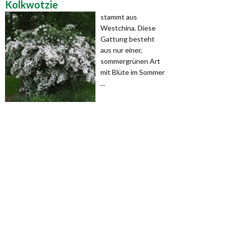
Kolkwotzie
stammt aus
Westchina. Diese
Gattung besteht
aus nur einer,
sommergrünen Art
mit Blüte im Sommer
...