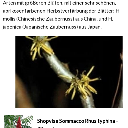
Arten mit größeren Blüten, mit einer sehr schönen,
aprikosenfarbenen Herbstverfärbung der Blätter: H.
mollis (Chinesische Zaubernuss) aus China, und H.
japonica (Japanische Zaubernuss) aus Japan.
Shopvise Sommacco Rhus typhina -