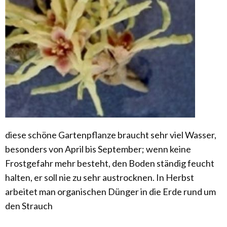
diese schöne Gartenpflanze braucht sehr viel Wasser,
besonders von April bis September; wenn keine
Frostgefahr mehr besteht, den Boden ständig feucht
halten, er soll nie zu sehr austrocknen. In Herbst
arbeitet man organischen Dünger in die Erde rund um
den Strauch