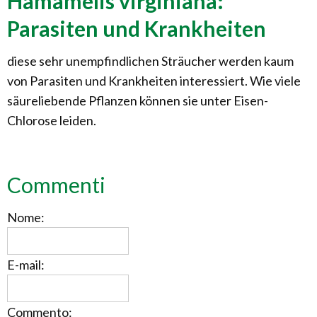
Hamamelis virginiana:
Parasiten und Krankheiten
diese sehr unempfindlichen Sträucher werden kaum
von Parasiten und Krankheiten interessiert. Wie viele
säureliebende Pflanzen können sie unter Eisen-
Chlorose leiden.
Commenti
Nome:
E-mail:
Commento: