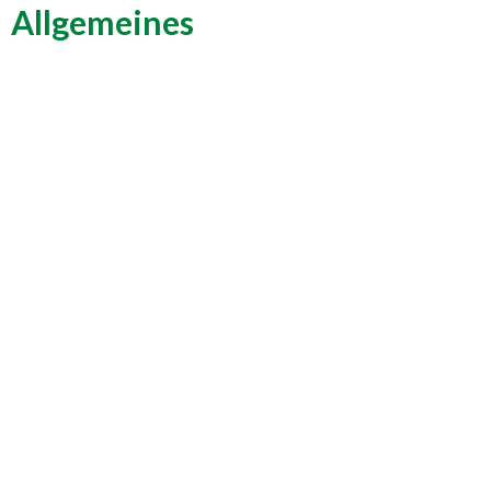
Allgemeines