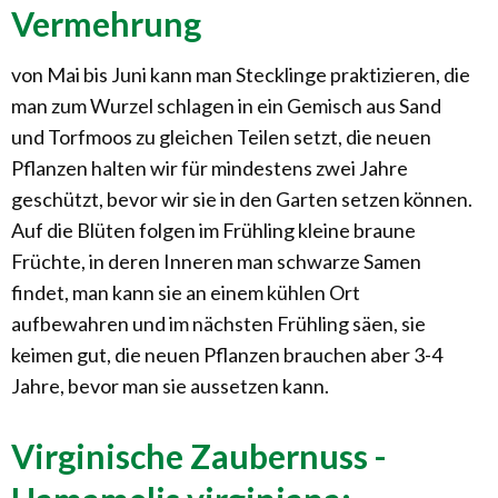
Vermehrung
von Mai bis Juni kann man Stecklinge praktizieren, die
man zum Wurzel schlagen in ein Gemisch aus Sand
und Torfmoos zu gleichen Teilen setzt, die neuen
Pflanzen halten wir für mindestens zwei Jahre
geschützt, bevor wir sie in den Garten setzen können.
Auf die Blüten folgen im Frühling kleine braune
Früchte, in deren Inneren man schwarze Samen
findet, man kann sie an einem kühlen Ort
aufbewahren und im nächsten Frühling säen, sie
keimen gut, die neuen Pflanzen brauchen aber 3-4
Jahre, bevor man sie aussetzen kann.
Virginische Zaubernuss -