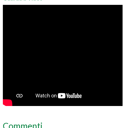
Commenti