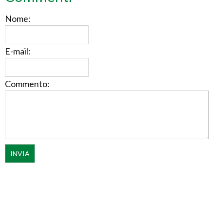
Nome:
E-mail:
Commento: