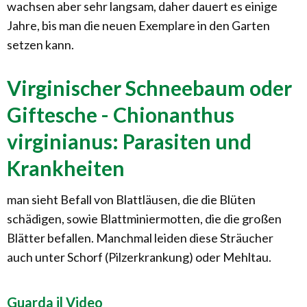
wachsen aber sehr langsam, daher dauert es einige
Jahre, bis man die neuen Exemplare in den Garten
setzen kann.
Virginischer Schneebaum oder
Giftesche - Chionanthus
virginianus: Parasiten und
Krankheiten
man sieht Befall von Blattläusen, die die Blüten
schädigen, sowie Blattminiermotten, die die großen
Blätter befallen. Manchmal leiden diese Sträucher
auch unter Schorf (Pilzerkrankung) oder Mehltau.
Guarda il Video