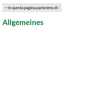
In questa pagina parleremo di :
Allgemeines