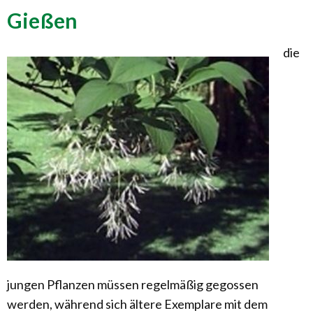
Gießen
die
jungen Pflanzen müssen regelmäßig gegossen
werden, während sich ältere Exemplare mit dem