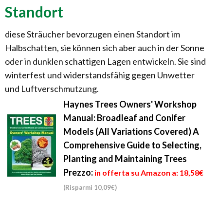
Standort
diese Sträucher bevorzugen einen Standort im
Halbschatten, sie können sich aber auch in der Sonne
oder in dunklen schattigen Lagen entwickeln. Sie sind
winterfest und widerstandsfähig gegen Unwetter
und Luftverschmutzung.
Haynes Trees Owners' Workshop
Manual: Broadleaf and Conifer
Models (All Variations Covered) A
Comprehensive Guide to Selecting,
Planting and Maintaining Trees
Prezzo:
in offerta su Amazon a: 18,58€
(Risparmi 10,09€)