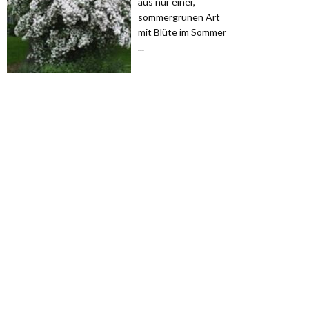
aus nur einer,
sommergrünen Art
mit Blüte im Sommer
...